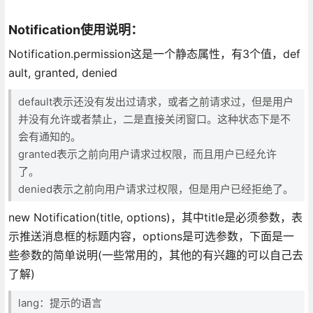
Notification使用说明：
Notification.permission这是一个静态属性，有3个值，def
ault, granted, denied
default表示还没有发出过请求，或者之前请求过，但是用户
并没有允许或者禁止，二是直接关闭窗口。这种状态下是不
会有通知的。
granted表示之前向用户请求过权限，而且用户已经允许
了。
denied表示之前向用户请求过权限，但是用户已经拒绝了。
new Notification(title, options)，其中title是必须参数，表
示推送消息框的标题内容，options是可选参数，下面是一
些参数的简单说明(一些常用的，其他的有兴趣的可以自己去
了解)
lang：提示的语言