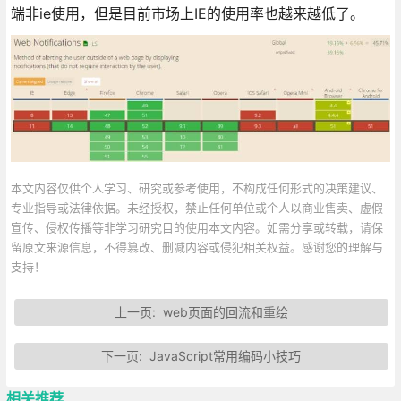
端非ie使用，但是目前市场上IE的使用率也越来越低了。
本文内容仅供个人学习、研究或参考使用，不构成任何形式的决策建议、
专业指导或法律依据。未经授权，禁止任何单位或个人以商业售卖、虚假
宣传、侵权传播等非学习研究目的使用本文内容。如需分享或转载，请保
留原文来源信息，不得篡改、删减内容或侵犯相关权益。感谢您的理解与
支持！
上一页:
web页面的回流和重绘
下一页:
JavaScript常用编码小技巧
相关推荐