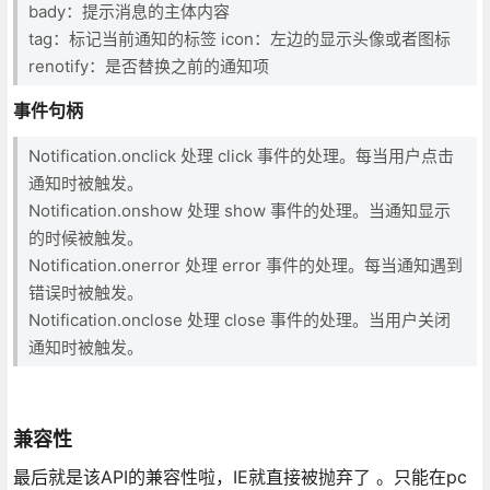
bady：提示消息的主体内容
tag：标记当前通知的标签 icon：左边的显示头像或者图标
renotify：是否替换之前的通知项
事件句柄
Notification.onclick 处理 click 事件的处理。每当用户点击
通知时被触发。
Notification.onshow 处理 show 事件的处理。当通知显示
的时候被触发。
Notification.onerror 处理 error 事件的处理。每当通知遇到
错误时被触发。
Notification.onclose 处理 close 事件的处理。当用户关闭
通知时被触发。
兼容性
最后就是该API的兼容性啦，IE就直接被抛弃了 。只能在pc