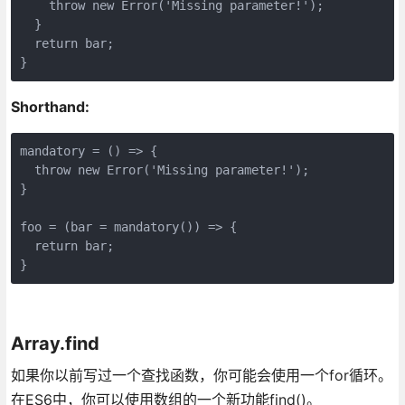
    throw new Error('Missing parameter!');

  }

  return bar;

}
Shorthand:
mandatory = () => {

  throw new Error('Missing parameter!');

}

foo = (bar = mandatory()) => {

  return bar;

}
Array.find
如果你以前写过一个查找函数，你可能会使用一个for循环。
在ES6中，你可以使用数组的一个新功能find()。