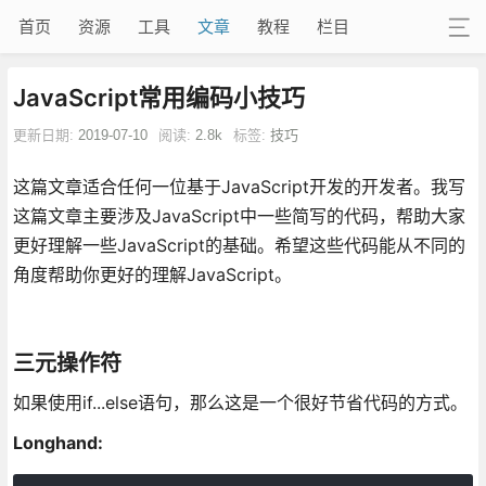
首页
资源
工具
文章
教程
栏目
JavaScript常用编码小技巧
更新日期:
2019-07-10
阅读:
2.8k
标签:
技巧
这篇文章适合任何一位基于JavaScript开发的开发者。我写
这篇文章主要涉及JavaScript中一些简写的代码，帮助大家
更好理解一些JavaScript的基础。希望这些代码能从不同的
角度帮助你更好的理解JavaScript。
三元操作符
如果使用if...else语句，那么这是一个很好节省代码的方式。
Longhand: