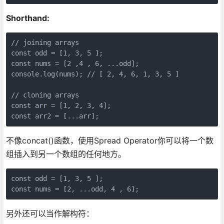
Shorthand:
// joining arrays

const odd = [1, 3, 5 ];

const nums = [2 ,4 , 6, ...odd];

console.log(nums); // [ 2, 4, 6, 1, 3, 5 ]

// cloning arrays

const arr = [1, 2, 3, 4];

const arr2 = [...arr];
不像concat()函数，使用Spread Operator你可以将一个数
组插入到另一个数组的任何地方。
const odd = [1, 3, 5 ];

const nums = [2, ...odd, 4 , 6];
另外还可以当作解构符：