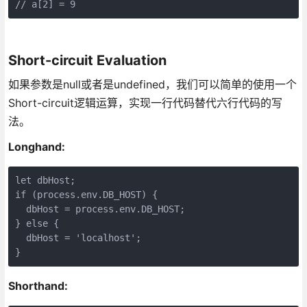
// a[2] = 9
Short-circuit Evaluation
如果参数是null或者是undefined，我们可以简单的使用一个
Short-circuit逻辑运算，实现一行代码替代六行代码的写
法。
Longhand:
let dbHost;

if (process.env.DB_HOST) {

  dbHost = process.env.DB_HOST;

} else {

  dbHost = 'localhost';

}
Shorthand: