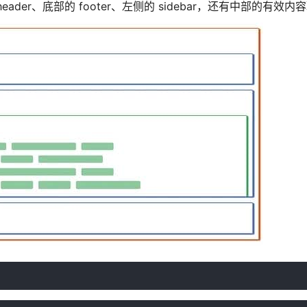
er、底部的 footer、左侧的 sidebar，还有中部的有效内