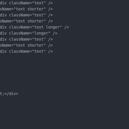
div className="text" />

sName="text shorter" />

div className="text" />

sName="text shorter" />

div className="text longer" />

div className="longer" />

div className="text" />

sName="text shorter" />

div className="text" />

;</div>
