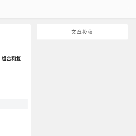
文章投稿
述
组合和复