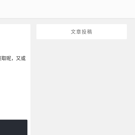
文章投稿
么获取呢，又或