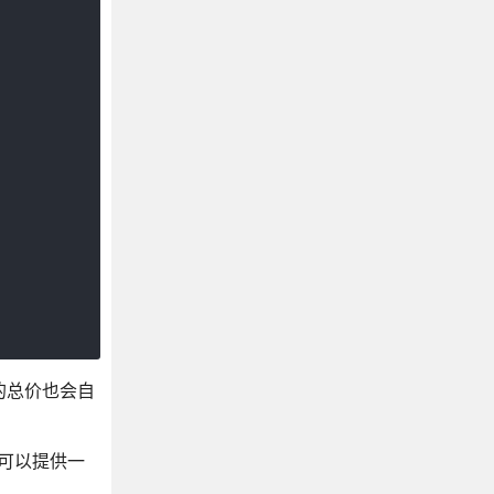
中的总价也会自
也可以提供一