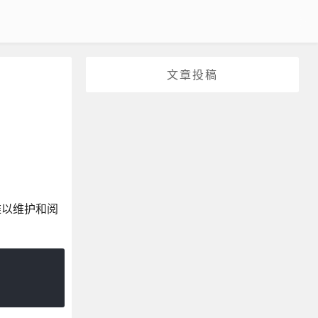
文章投稿
难以维护和阅