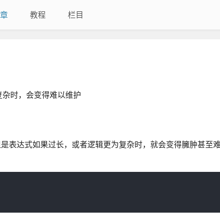
章
教程
栏目
复杂时，会变得难以维护
但是表达式如果过长，或者逻辑更为复杂时，就会变得臃肿甚至