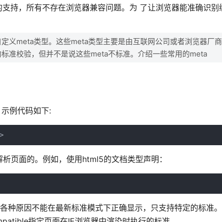
支持，所有不存在浏览器兼容问题。为 了让浏览器能准确识别
自定义meta类型。这些meta类型主要是由互联网公司或者浏览器厂
的标准校验，但并不是说这些meta不标准。介绍一些常用的meta
，示例代码如下:
>
析页面的。例如，使用html5的文档类型声明：
由于各种原因不能在最新标准模式下正确显示，只支持特定的标准
patible指定页面在IE浏览器中渲染时执行的标准。