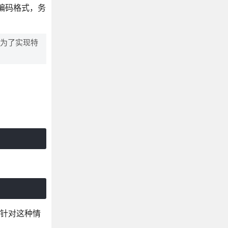
编码格式，务
商为了实现特
。针对这种情