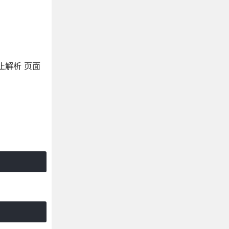
会停止解析 页面