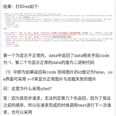
结果：打印res如下:
第一个为显示不正常的，data中返回了data相关字段code
为-1，第二个为显示正常的data的值为二进制代码
（1）中即为如果返回有code 则将图片的id值记为false，vu
e界面可采用 v-if来显示正常图片与加载失败的图片
问：这里为什么采用yiled？
答：因为是异步请求，无法判定第几个先返回，但为了保证
之前的顺序，所以在请求完成的时候调用next进行下一次请
求，也可以采用