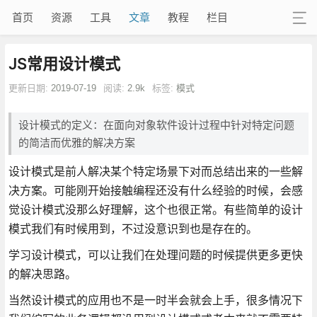
首页
资源
工具
文章
教程
栏目
JS常用设计模式
更新日期:
2019-07-19
阅读:
2.9k
标签:
模式
设计模式的定义：在面向对象软件设计过程中针对特定问题
的简洁而优雅的解决方案
设计模式是前人解决某个特定场景下对而总结出来的一些解
决方案。可能刚开始接触编程还没有什么经验的时候，会感
觉设计模式没那么好理解，这个也很正常。有些简单的设计
模式我们有时候用到，不过没意识到也是存在的。
学习设计模式，可以让我们在处理问题的时候提供更多更快
的解决思路。
当然设计模式的应用也不是一时半会就会上手，很多情况下