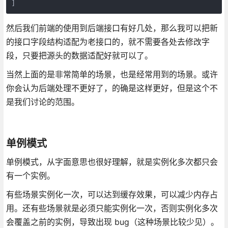
]
然后我们前端的使用到后端接口有好几处，那么我可以把新
的接口字段结构适配为老接口的，就不需要各处去修改字
段，只要把源头的数据适配好就可以了。
当然上面的是非常简单的场景，也是经常用到的场景。或许
你会认为后端处理不更好了，的确是这样更好，但是这个不
是我们讨论的范围。
单例模式
单例模式，从字面意思也很好理解，就是实例化多次都只会
有一个实例。
有些场景实例化一次，可以达到缓存效果，可以减少内存占
用。还有些场景就是必须只能实例化一次，否则实例化多次
会覆盖之前的实例，导致出现 bug（这种场景比较少见）。