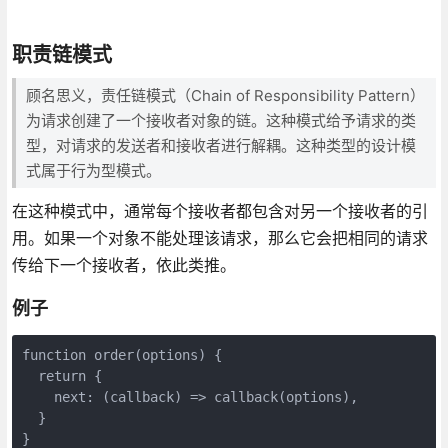
职责链模式
顾名思义，责任链模式（Chain of Responsibility Pattern）
为请求创建了一个接收者对象的链。这种模式给予请求的类
型，对请求的发送者和接收者进行解耦。这种类型的设计模
式属于行为型模式。
在这种模式中，通常每个接收者都包含对另一个接收者的引
用。如果一个对象不能处理该请求，那么它会把相同的请求
传给下一个接收者，依此类推。
例子
function order(options) {

  return {

    next: (callback) => callback(options),

  }

}
