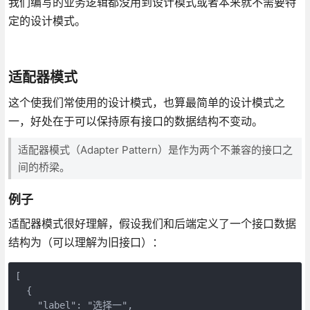
我们编写的业务逻辑都没用到设计模式或者本来就不需要特
定的设计模式。
适配器模式
这个使我们常使用的设计模式，也算最简单的设计模式之
一，好处在于可以保持原有接口的数据结构不变动。
适配器模式（Adapter Pattern）是作为两个不兼容的接口之
间的桥梁。
例子
适配器模式很好理解，假设我们和后端定义了一个接口数据
结构为（可以理解为旧接口）：
[

  {

    "label": "选择一",
