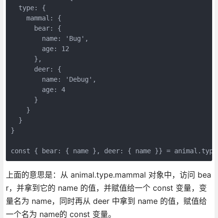
  type: {

    mammal: {

      bear: {

        name: 'Bug',

        age: 12

      },

      deer: {

        name: 'Debug',

        age: 4

      }

    }

  }

}

const { bear: { name }, deer: { name }} = animal.type
上面的意思是：从 animal.type.mammal 对象中，访问 bea
r，并拿到它的 name 的值，并赋值给一个 const 变量，变
量名为 name，同时再从 deer 中拿到 name 的值，赋值给
一个名为 name的 const 变量。