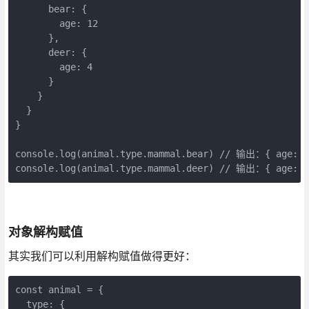
      bear: {

        age: 12

      },

      deer: {

        age: 4

      }

    }

  }

}

console.log(animal.type.mammal.bear) // 输出：{ age: 12
console.log(animal.type.mammal.deer) // 输出：{ age: 4
对象解构赋值
其实我们可以利用解构赋值做得更好：
const animal = {

  type: {
