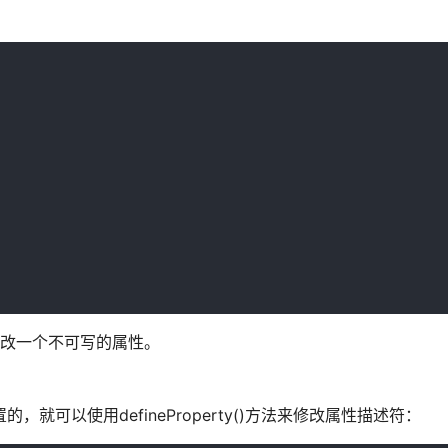
法修改一个不可写的属性。
的，就可以使用defineProperty()方法来修改属性描述符：