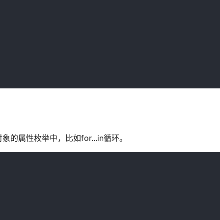
属性枚举中，比如for...in循环。