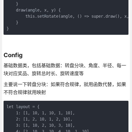
    }

    draw(angle, x, y) {

        this.setRotate(angle, () => super.draw(), x, y
    }

}
Config
基础数据类，包括基础数据：转盘分块、角度、半径、每一
块对应奖品、旋转总时长、旋转速度等
主要说一下转盘分块：如果符合规律，就用函数代替，如果
不符合规律就用映射
let layout = {

    1: [1, 10, 1, 10, 1, 10],

    2: [1, 2, 10, 1, 2, 10],

    3: [1, 10, 2, 10, 3, 10],

    4: [2, 10, 3, 10, 4, 10, 1, 10],
