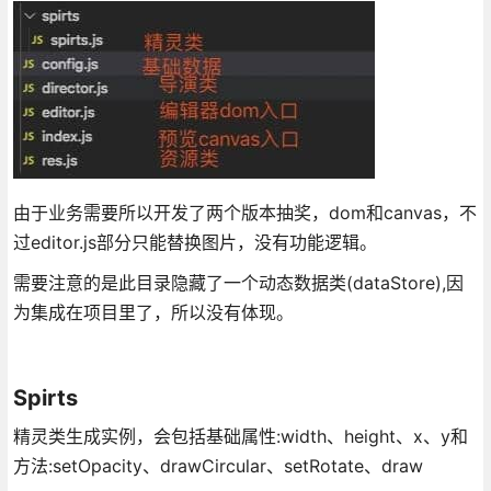
由于业务需要所以开发了两个版本抽奖，dom和canvas，不
过editor.js部分只能替换图片，没有功能逻辑。
需要注意的是此目录隐藏了一个动态数据类(dataStore),因
为集成在项目里了，所以没有体现。
Spirts
精灵类生成实例，会包括基础属性:width、height、x、y和
方法:setOpacity、drawCircular、setRotate、draw