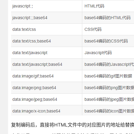
复制编码后，直接将HTML文件中的对应图片的地址给替换