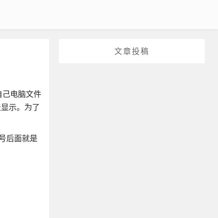
文章投稿
自己电脑文件
法显示。为了
逗号后面就是