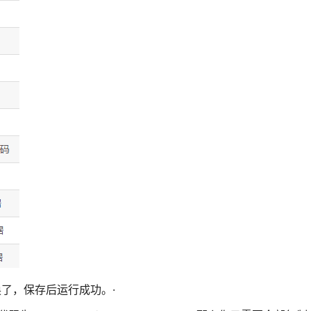
了，保存后运行成功。·