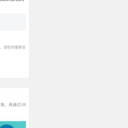
、侵权传播等非
对象，再通过UR