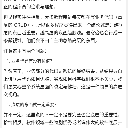
正的程序员的追求与理想。
但是现实往往相反，大多数程序员每天都在写业务代码（重
复的 CRUD）。所以很多程序员得出来一个结论就是：越底
层的东西越重要，越高层的东西越肤浅。通常这也会行成一
条鄙视链，他们会不由自主地忽略高层的东西。
注意这里有两个问题：
业务代码有没有价值？
当然有了，业务部分的代码是系统的最终结果。从结果导向
上讲底层代码如何优雅、实现如何科学我们根本不关心，我
们更关心整个系统层面的稳定与健壮。这是一种领导的高层
次视角。
底层的东西就一定重要？
并不一定，这里说的不一定不是要完全否定底层的重要性。
恰恰相反，软件领域一些特别优秀或者说伟大的软件底层并