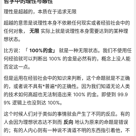
哲学中的理性与感性
理性是超越的，本质在于追求无限
超越的意思是说理性本身不依赖任何现实或者经验社会中的
任何对象，
无限
实际上就是说理性本身需要达到的某种理
想状态。
比方说：「
100%的金」
就是一种无限状态。我们不使用任
何经验就可以判断出 100% 的金是必然有的，概念上没人能
否定这一点。
但是运用在经验社会中的知识来判断，这个命题就是不正确
的，或者说不具有*普遍*的正确性。因为我们知道无论人类
的技术如何高超也无法制造出来 100% 的金。即使到 99.9
9% 逻辑上也没到达 100%。
这个时候人们对于类似的事情就会产生了不同的反应。有的
人会因为理想状态达不到而
反向
地认为原来的命题是错误
的；有的人内心则有一种说不清道不明的东西指引着他，不