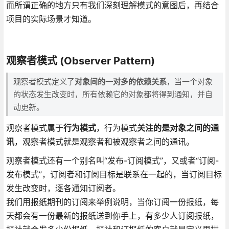
而所谓正确的地方只有我们深刻理解模式的意图后，再结合
项目的实际场景才知道。
观察者模式 (Observer Pattern)
观察者模式定义了
对象间的一对多的依赖关系
，当一个对象
的状态发生改变时，所有依赖它的对象都将得到通知，并自
动更新。
观察者模式属于
行为模式
，行为模式
关注的是对象之间的通
讯
，观察者模式就是观察者和被观察者之间的通讯。
观察者模式还有一个别名叫“发布-订阅模式”，又或者“订阅-
发布模式”，订阅者和订阅目标是联系在一起的，当订阅目标
发生改变时，逐各通知订阅者。
我们用报纸期刊的订阅来举例说明，当你订阅一份报纸，每
天都会有一份最新的报纸送到你手上，有多少人订阅报纸，