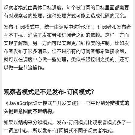
观察者模式由具体目标调度，每个被订阅的目标里面都需要
有对观察者的处理，这种处理方式可能会造成代码的冗余。
发布-订阅模式中，统一由调度中进行处理，订阅者和发布者
互不干扰，消除了发布者和订阅者之间的依赖。这样一方面
实现了解耦，另一方面可以实现更加细粒度的控制。比如发
布者发布了很多消息，但不是所有的订阅者都希望接收到，
就可以在调度中心做一些处理，类似权限控制之类的。还可
以做一些节流操作。
观察者模式是不是发布-订阅模式？
《JavaScript设计模式与开发实践》一书中说到
分辨模式的
关键是意图而不是结构
。
如果以
结构
来分辨模式，发布-订阅模式比观察者模式多了一
个调度中心，所以发布-订阅模式不同于观察者模式。