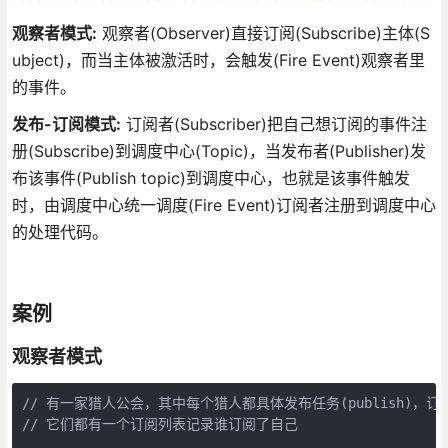
观察者模式:
观察者(Observer)直接订阅(Subscribe)主体(S
ubject)，而当主体被激活时，会触发(Fire Event)观察者里
的事件。
发布-订阅模式:
订阅者(Subscriber)把自己想订阅的事件注
册(Subscribe)到调度中心(Topic)，当发布者(Publisher)发
布该事件(Publish topic)到调度中心，也就是该事件触发
时，由调度中心统一调度(Fire Event)订阅者注册到调度中心
的处理代码。
案例
观察者模式
// 有一家猎人公会，其中每个猎人都具体发布任务(publish)，订阅任务
// 它们都有一个订阅列表记录谁订阅了自己
