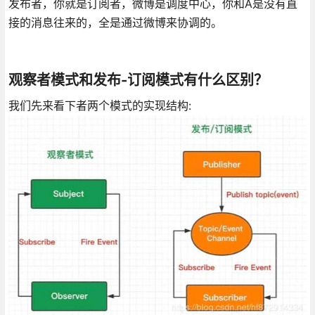
发布者，你就是订阅者，微博是调度中心，你和A是没有直
接的消息往来的，全是通过微博来协调的。
观察者模式和发布-订阅模式有什么区别？
我们先来看下者两个模式的实现结构: