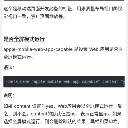
这个是移动端页面开发必备的标签，用来调整布局视口同视
觉视口一致，禁止页面缩放等。
是否全屏模式运行
apple-mobile-web-app-capable 是设置 Web 应用是否以
全屏模式运行。
语法：
<meta name="apple-mobile-web-app-capable" content="ye
说明：
如果 content 设置为yes，Web应用会以全屏模式运行，反
之，则不会。content的默认值是no，表示正常显示。如果
选择全屏模式运行，则会删除默认的苹果工具栏和菜单栏。