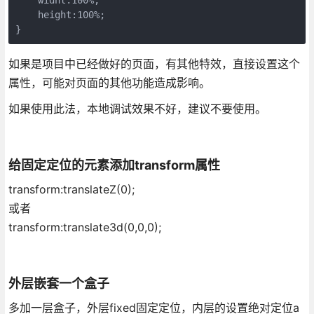
    height:100%;

}
如果是项目中已经做好的页面，有其他特效，直接设置这个
属性，可能对页面的其他功能造成影响。
如果使用此法，本地调试效果不好，建议不要使用。
给固定定位的元素添加transform属性
transform:translateZ(0);
或者
transform:translate3d(0,0,0);
外层嵌套一个盒子
多加一层盒子，外层fixed固定定位，内层的设置绝对定位a