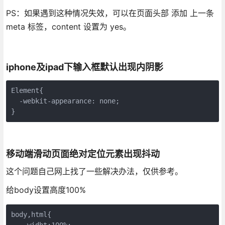
PS：如果遇到这种情况失效，可以在页面头部 添加 上一条
meta 标签，content 设置为 yes。
iphone及ipad下输入框默认出现内阴影
Element{

  -webkit-appearance: none; 

}
移动端滑动页面绝对定位元素出现抖动
这个问题自己网上找了一些解决办法，仅供参考。
给body设置高度100%
body,html{

    widht:100%;
