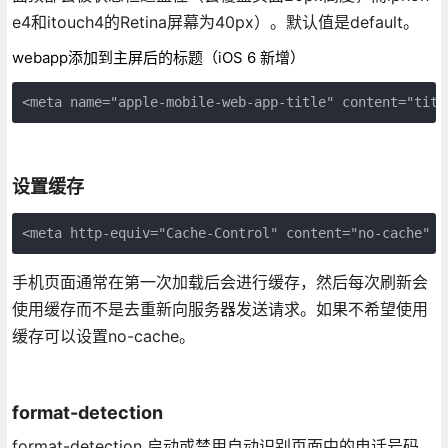
e4和itouch4的Retina屏幕为40px）。默认值是default。
webapp添加到主屏后的标题（iOS 6 新增）
<meta name="apple-mobile-web-app-title" content="titl
设置缓存
<meta http-equiv="Cache-Control" content="no-cache" /
手机页面通常在第一次加载后会进行缓存，然后每次刷新会
使用缓存而不是去重新向服务器发送请求。如果不希望使用
缓存可以设置no-cache。
format-detection
format-detection 启动或禁用自动识别页面中的电话号码。