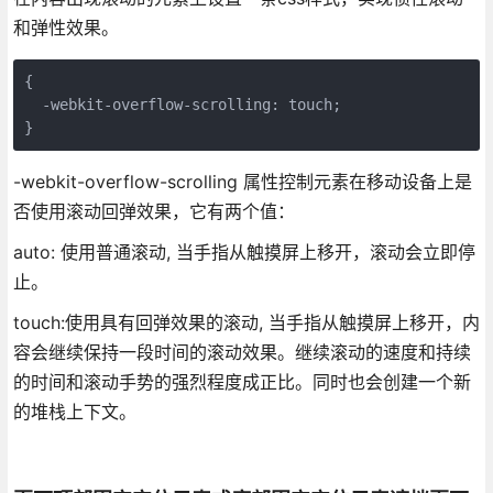
和弹性效果。
{

  -webkit-overflow-scrolling: touch;

}
-webkit-overflow-scrolling 属性控制元素在移动设备上是
否使用滚动回弹效果，它有两个值：
auto: 使用普通滚动, 当手指从触摸屏上移开，滚动会立即停
止。
touch:使用具有回弹效果的滚动, 当手指从触摸屏上移开，内
容会继续保持一段时间的滚动效果。继续滚动的速度和持续
的时间和滚动手势的强烈程度成正比。同时也会创建一个新
的堆栈上下文。