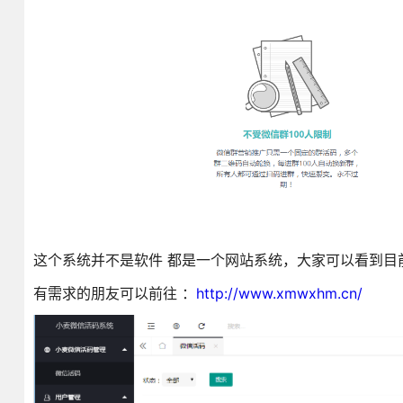
这个系统并不是软件 都是一个网站系统，大家可以看到
有需求的朋友可以前往 ：
http://www.xmwxhm.cn/