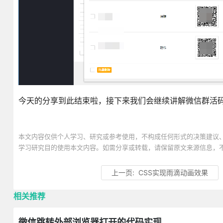
今天的分享到此结束啦，接下来我们会继续讲解微信群活
本文内容仅供个人学习、研究或参考使用，不构成任何形式的决策建议
学习研究目的使用本文内容。如需分享或转载，请保留原文来源信息，
上一页:
CSS实现雨滴动画效果
相关推荐
微信跳转外部浏览器打开的代码实现