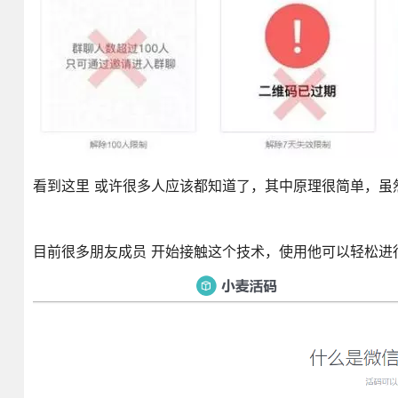
看到这里 或许很多人应该都知道了，其中原理很简单，虽
目前很多朋友成员 开始接触这个技术，使用他可以轻松进行