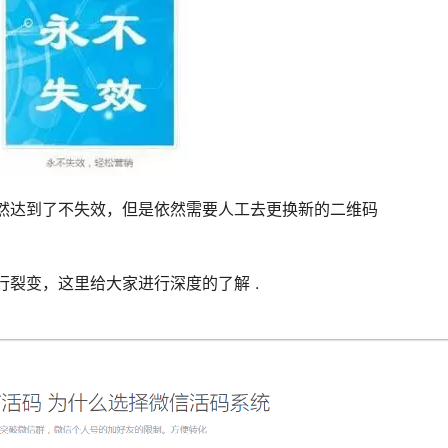
然达到了不失效，但是依然需要人工去更换新的二维码
裂变，这里给大家进行深度的了解 .