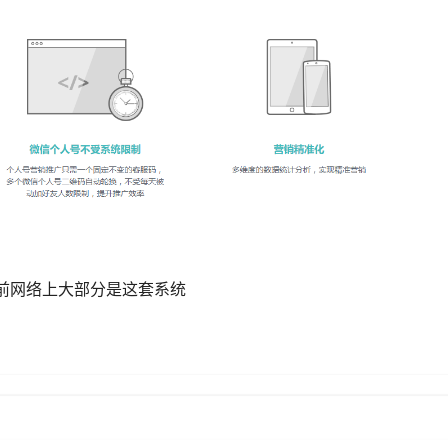
目前网络上大部分是这套系统