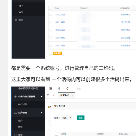
都是需要一个系统账号，进行管理自己的二维码。
这里大家可以看到 一个活码内可以创建很多个活码出来，