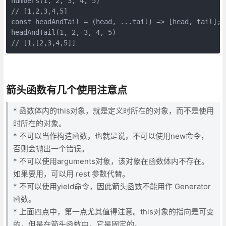
numbers(1, 2, 3, 4, 5)

// [1,2,3,4,5]

const headAndTail = (head, ...tail) => [head, tail];

headAndTail(1, 2, 3, 4, 5)

// [1,[2,3,4,5]]
箭头函数有几个使用注意点
* 函数体内的this对象，就是定义时所在的对象，而不是使用
时所在的对象。
* 不可以当作构造函数，也就是说，不可以使用new命令，
否则会抛出一个错误。
* 不可以使用arguments对象，该对象在函数体内不存在。
如果要用，可以用 rest 参数代替。
* 不可以使用yield命令，因此箭头函数不能用作 Generator
函数。
* 上面四点中，第一点尤其值得注意。this对象的指向是可变
的，但是在箭头函数中，它是固定的。