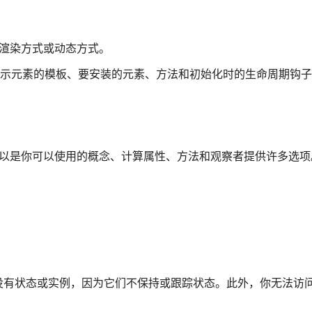
件的渲染方式或动态方式。
项包括表示元素的模板、要安装的元素、方法和初始化时的生命周期钩
数据对象可以是你可以使用的概念、计算属性、方法和观察者提供许多选
没有状态或实例，因为它们不保持或跟踪状态。此外，你无法访