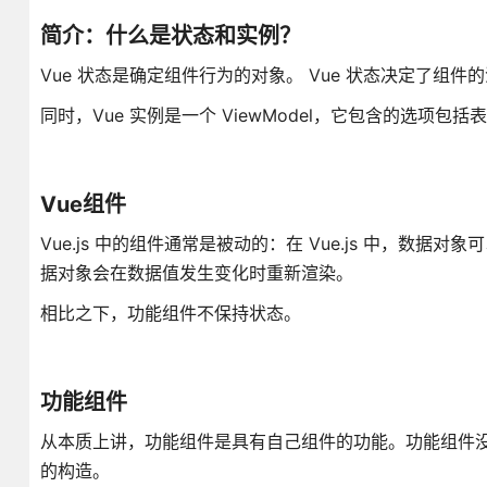
简介：什么是状态和实例？
Vue 状态是确定组件行为的对象。 Vue 状态决定了组
同时，Vue 实例是一个 ViewModel，它包含的选
Vue组件
Vue.js 中的组件通常是被动的：在 Vue.js 中，
据对象会在数据值发生变化时重新渲染。
相比之下，功能组件不保持状态。
功能组件
从本质上讲，功能组件是具有自己组件的功能。功能组件
的构造。