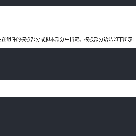
性在组件的模板部分或脚本部分中指定。模板部分语法如下所示