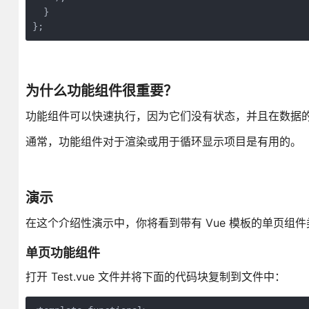
  }

};
为什么功能组件很重要？
功能组件可以快速执行，因为它们没有状态，并且在数据
通常，功能组件对于渲染或用于循环显示项目是有用的。
演示
在这个介绍性演示中，你将看到带有 Vue 模板的单页组
单页功能组件
打开 Test.vue 文件并将下面的代码块复制到文件中：