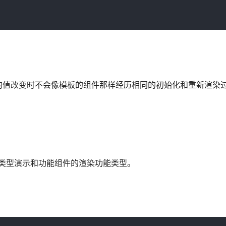
的值改变时不会像模板的组件那样经历相同的初始化和重新渲染
件类型演示和功能组件的渲染功能类型。