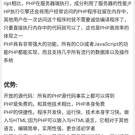
ript相比，PHP在服务器端执行，成分利用了服务器的性能;P
HP执行引擎还会将用户经常访问的PHP程序驻留在内存中，
其他用户在一次访问这个程序时就不需要诚信编译程序了，
只要直接执行内存中的代码就可以了，这也是PHP高效率的
体现之一
PHP具有非常强大的功能，所有的CGI或者JavaScript的功
能PHP都能实现，而且支持几乎所有流行的数据库以及操作
系统
优势:
开放的源代码：所有的PHP源代码事实上都可以得到
PHP是免费的。和其他技术相比，PHP本身免费
PHP的快捷性。程序开发快，运行快、技术本身学习快。嵌
入与HTML:因为PHP可以嵌入与HTML语言，它相对于其他
语言，编辑简单，实用性强，更合适初学者