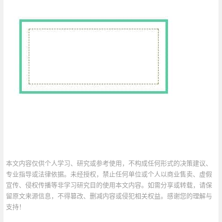
本文内容仅供个人学习、研究或参考使用，不构成任何形式的决策建议、
专业指导或法律依据。未经授权，禁止任何单位或个人以商业售卖、虚假
宣传、侵权传播等非学习研究目的使用本文内容。如需分享或转载，请保
留原文来源信息，不得篡改、删减内容或侵犯相关权益。感谢您的理解与
支持！