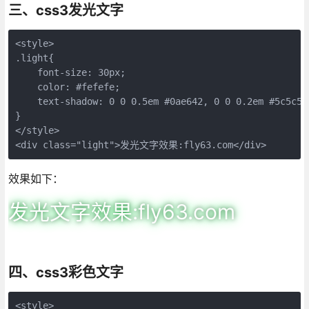
三、css3发光文字
<style>

.light{      

    font-size: 30px;

    color: #fefefe;

    text-shadow: 0 0 0.5em #0ae642, 0 0 0.2em #5c5c5c;
} 

</style>

<div class="light">发光文字效果:fly63.com</div>
效果如下：
发光文字效果:fly63.com
四、css3彩色文字
<style>
