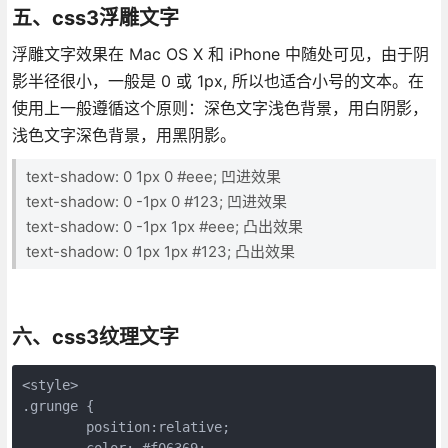
五、css3浮雕文字
浮雕文字效果在 Mac OS X 和 iPhone 中随处可见，由于阴
影半径很小，一般是 0 或 1px, 所以也适合小号的文本。在
使用上一般遵循这个原则：深色文字浅色背景，用白阴影，
浅色文字深色背景，用黑阴影。
text-shadow: 0 1px 0 #eee; 凹进效果
text-shadow: 0 -1px 0 #123; 凹进效果
text-shadow: 0 -1px 1px #eee; 凸出效果
text-shadow: 0 1px 1px #123; 凸出效果
六、css3纹理文字
<style>

.grunge {

	position:relative;

	color: #f06369;
