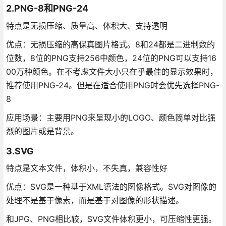
2.PNG-8和PNG-24
特点是无损压缩、质量高、体积大、支持透明
优点：无损压缩的高保真图片格式。8和24都是二进制数的
位数，8位的PNG支持256中颜色，24位的PNG可以支持16
00万种颜色。在不考虑文件大小只在乎最佳的显示效果时，
推荐使用PNG-24。但是在适合使用PNG时会优先选择PNG-
8
应用场景：主要用PNG来呈现小的LOGO、颜色简单对比强
烈的图片或是背景。
3.SVG
特点是文本文件，体积小，不失真，兼容性好
优点：SVG是一种基于XML语法的图像格式。SVG对图像的
处理不是基于像素，而是基于对图像的形状描述。
和JPG、PNG相比较，SVG文件体积更小，可压缩性更强。