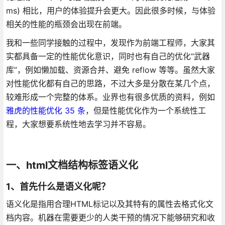
ms) 相比，用户的体验提升会更大。因此很多时候，与体验
相关的性能的瓶颈会出现在前端。
我和一些同学接触的过程中，发现作为前端工程师，大家其
实都具备一定的性能优化意识，同时也有自己的优化“武器
库”，例如懒加载、资源合并、避免 reflow 等等。虽然大家
对性能优化都有自己的思路，不过大多是分散在某几个点，
较难形成一个完整的体系。业界也有很多优质的资料，例如
雅虎的性能优化 35 条
，但是性能优化作为一个系统性工
程，大家想要系统性地去学习并不容易。
一、html文档结构标签语义化
1、首先什么是语义化呢？
语义化是指用合理HTML标记以及其特有的属性去格式化文
档内容。机器在需要更少的人类干预的情况下能够研究和收