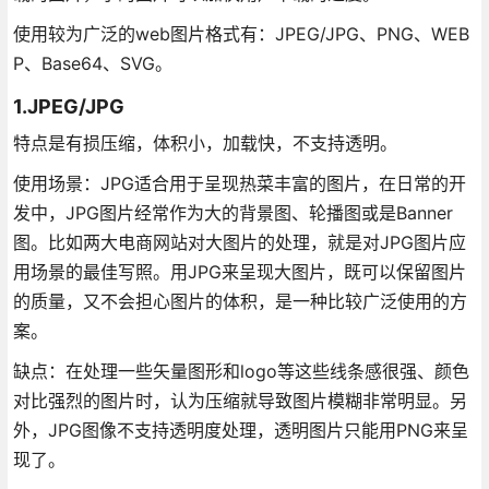
使用较为广泛的web图片格式有：JPEG/JPG、PNG、WEB
P、Base64、SVG。
1.JPEG/JPG
特点是有损压缩，体积小，加载快，不支持透明。
使用场景：JPG适合用于呈现热菜丰富的图片，在日常的开
发中，JPG图片经常作为大的背景图、轮播图或是Banner
图。比如两大电商网站对大图片的处理，就是对JPG图片应
用场景的最佳写照。用JPG来呈现大图片，既可以保留图片
的质量，又不会担心图片的体积，是一种比较广泛使用的方
案。
缺点：在处理一些矢量图形和logo等这些线条感很强、颜色
对比强烈的图片时，认为压缩就导致图片模糊非常明显。另
外，JPG图像不支持透明度处理，透明图片只能用PNG来呈
现了。