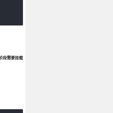
个阶段需要挂载