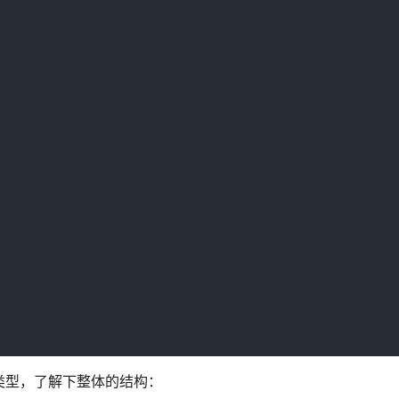
k类型，了解下整体的结构：