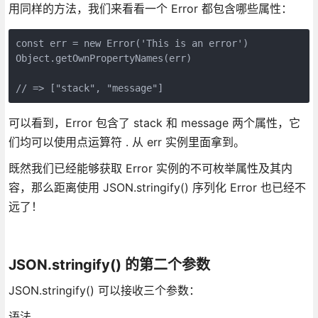
用同样的方法，我们来看看一个 Error 都包含哪些属性：
const err = new Error('This is an error')

Object.getOwnPropertyNames(err)

// => ["stack", "message"] 
可以看到，Error 包含了 stack 和 message 两个属性，它
们均可以使用点运算符 . 从 err 实例里面拿到。
既然我们已经能够获取 Error 实例的不可枚举属性及其内
容，那么距离使用 JSON.stringify() 序列化 Error 也已经不
远了！
JSON.stringify() 的第二个参数
JSON.stringify() 可以接收三个参数：
语法