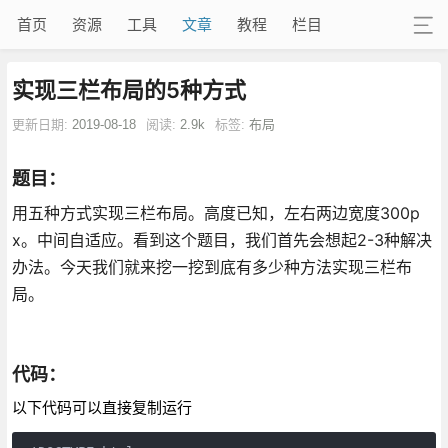
首页
资源
工具
文章
教程
栏目
实现三栏布局的5种方式
更新日期:
2019-08-18
阅读:
2.9k
标签:
布局
题目：
用五种方式实现三栏布局。高度已知，左右两边宽度300p
x。中间自适应。看到这个题目，我们首先会想起2-3种解决
办法。今天我们就来挖一挖到底有多少种方法实现三栏布
局。
代码：
以下代码可以直接复制运行