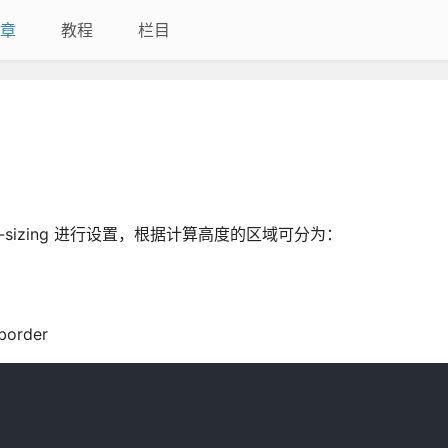
章
教程
栏目
x-sizing 进行设置，根据计算高度的区域可分为：
order