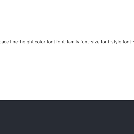
e-height color font font-family font-size font-style font-v