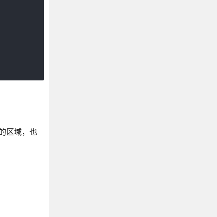
发生的区域，也