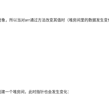
一对象，所以当对arr通过方法改变其值时（堆房间里的数据发生变
创建一个堆房间，此时指针也会发生变化：