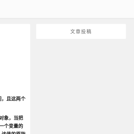
文章投稿
间，且这两个
对象，当把
中一个变量的