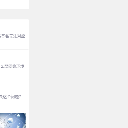
则与签名无法对应
，2.弱网络环境
解决这个问题?