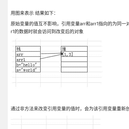
用图来表示 结果如下：
原始变量的值互不影响，引用变量arr和arr1指向的为同
r1的数据时就会访问到改变后的对象
通过非方法来改变引用变量的值时，会为该引用变量重新