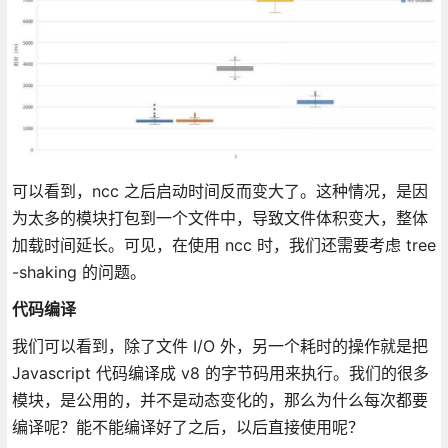
可以看到，ncc 之后启动时间反而变大了。这种情况，是因
为太多的模块打包到一个文件中，导致文件体积变大，整体
加载时间延长。可见，在使用 ncc 时，我们还需要考虑 tree
-shaking 的问题。
代码编译
我们可以看到，除了文件 I/O 外，另一个耗时的操作就是把
Javascript 代码编译成 v8 的字节码用来执行。我们的很多
模块，是公用的，并不是动态变化的，那么为什么每次都要
编译呢？能不能编译好了之后，以后直接使用呢？