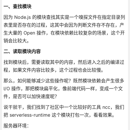
一、查找模块
因为 Node.js 的模块查找其实是一个嗅探文件在指定目录列
表里是否存在的过程，这其中会因为判断文件存不存在，产
生大量的 Open 操作，在模块依赖比较复杂的场景，这个开
销会比较大。
二、读取模块内容
找到模块后，需要读取其中的内容，然后进入之后的编译过
程，如果文件内容比较多，这个过程也会比较慢。
那么，如何能够减少这些操作呢？既然模块依赖会产生很多
I/O 操作，那把模块扁平化，像前端代码一样，变成一个文
件，是否可以加快速度呢？
说干就干，我们找到了社区中一个比较好的工具 ncc，我们
把 serverless-runtime 这个模块打包一次，看看效果。
服务器环境：