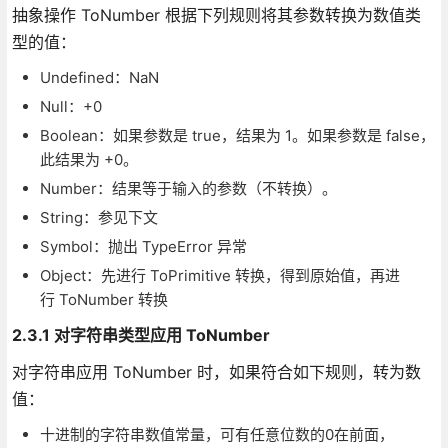
抽象操作 ToNumber 根据下列规则将其参数转换为数值类
型的值：
Undefined：NaN
Null：+0
Boolean：如果参数是 true，结果为 1。如果参数是 false，
此结果为 +0。
Number：结果等于输入的参数（不转换）。
String：参见下文
Symbol：抛出 TypeError 异常
Object：先进行 ToPrimitive 转换，得到原始值，再进
行 ToNumber 转换
2.3.1 对字符串类型应用 ToNumber
对字符串应用 ToNumber 时，如果符合如下规则，转为数
值：
十进制的字符串数值常量，可有任意位数的0在前面，