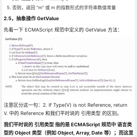
否则，返回 "m" 或 m 的指数形式的字符串数值常量
2.5，抽象操作 GetValue
先看一下 ECMAScript 规范中定义的 GetValue 方法：
注意区分这一句：2. If Type(V) is not Reference, return
V. 中的 Reference 和我们平时说的 引用类型 的区别。
我们平时说的 引用类型 指的是 ECMAScript 规范中 语言类
型的 Object 类型（例如 Object, Array, Date 等）；而这里