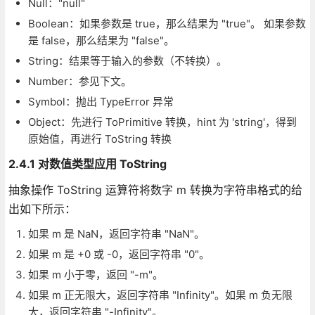
Null："null"
Boolean：如果参数是 true，那么结果为 "true"。 如果参数
是 false，那么结果为 "false"。
String：结果等于输入的参数（不转换）。
Number：参见下文。
Symbol：抛出 TypeError 异常
Object：先进行 ToPrimitive 转换，hint 为 'string'，得到
原始值，再进行 ToString 转换
2.4.1 对数值类型应用 ToString
抽象操作 ToString 运算符将数字 m 转换为字符串格式的给
出如下所示：
如果 m 是 NaN，返回字符串 "NaN"。
如果 m 是 +0 或 -0，返回字符串 "0"。
如果 m 小于零，返回 "-m"。
如果 m 正无限大，返回字符串 "Infinity"。如果 m 负无限
大，返回字符串 "-Infinity"。