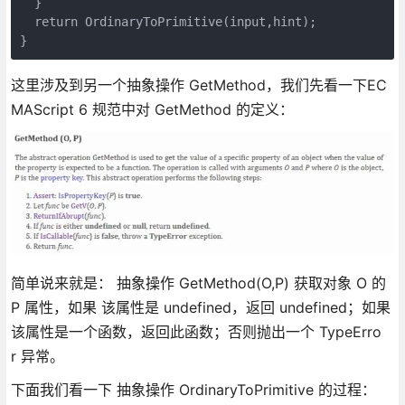
  }

  return OrdinaryToPrimitive(input,hint);

这里涉及到另一个抽象操作 GetMethod，我们先看一下EC
MAScript 6 规范中对 GetMethod 的定义：
简单说来就是： 抽象操作 GetMethod(O,P) 获取对象 O 的
P 属性，如果 该属性是 undefined，返回 undefined；如果
该属性是一个函数，返回此函数；否则抛出一个 TypeErro
r 异常。
下面我们看一下 抽象操作 OrdinaryToPrimitive 的过程：