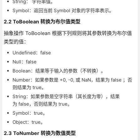
String： 字符串值。
Symbol：返回当前 Symbol 对象的字符串表示。
2.2 ToBoolean 转换为布尔值类型
抽象操作 ToBoolean 根据下列规则将其参数转换为布尔值
类型的值：
Undefined：false
Null：false
Boolean：结果等于输入的参数（不转换）。
Number：如果参数是 +0, -0, 或 NaN，结果为 false ；否
则结果为 true。
String：如果参数是空字符串（其长度为零），结果
为 false，否则结果为 true。
Symbol：true。
Object：true。
2.3 ToNumber 转换为数值类型