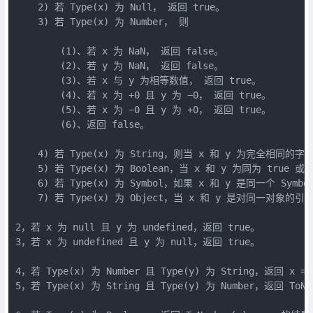
    2) 若 Type(x) 为 Null， 返回 true。

    3) 若 Type(x) 为 Number， 则

        (1)、若 x 为 NaN， 返回 false。

        (2)、若 y 为 NaN， 返回 false。

        (3)、若 x 与 y 为相等数值， 返回 true。

        (4)、若 x 为 +0 且 y 为 −0， 返回 true。

        (5)、若 x 为 −0 且 y 为 +0， 返回 true。

        (6)、返回 false。

    4) 若 Type(x) 为 String，则当 x 和 y 为完全相同的
    5) 若 Type(x) 为 Boolean，当 x 和 y 为同为 true 
    6) 若 Type(x) 为 Symbol，如果 x 和 y 是同一个 Symb
    7) 若 Type(x) 为 Object，当 x 和 y 是对同一对象的引
2，若 x 为 null 且 y 为 undefined，返回 true。

3，若 x 为 undefined 且 y 为 null，返回 true。

4，若 Type(x) 为 Number 且 Type(y) 为 String，返回 x ==
5，若 Type(x) 为 String 且 Type(y) 为 Number，返回 ToNu