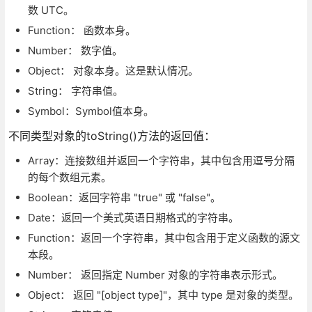
数 UTC。
Function： 函数本身。
Number： 数字值。
Object： 对象本身。这是默认情况。
String： 字符串值。
Symbol：Symbol值本身。
不同类型对象的toString()方法的返回值：
Array：连接数组并返回一个字符串，其中包含用逗号分隔
的每个数组元素。
Boolean：返回字符串 "true" 或 "false"。
Date：返回一个美式英语日期格式的字符串。
Function：返回一个字符串，其中包含用于定义函数的源文
本段。
Number： 返回指定 Number 对象的字符串表示形式。
Object： 返回 "[object type]"，其中 type 是对象的类型。