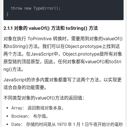
  throw new TypeError();

}
2.1.1 对象的 valueOf() 方法和 toString() 方法
对象在执行 ToPrimitive 转换时，需要用到对象的valueOf()
和toString()方法。我们可以在Object.prototype上找到这
两个方法。在JavaScript中，Object.prototype是所有对象
原型链的顶层原型，因此，任何对象都有valueOf()和toStri
ng()方法。
JavaScript的许多内置对象都重写了这两个方法，以实现更
适合自身的功能需要。
不同类型对象的valueOf()方法的返回值：
Array： 返回数组对象本身。
Boolean： 布尔值。
Date： 存储的时间是从 1970 年 1 月 1 日午夜开始计的毫秒