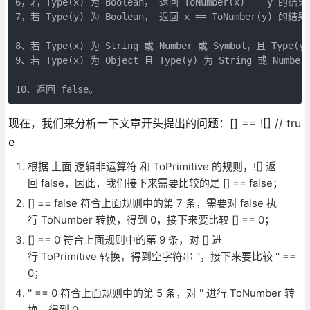
6，若 Type(x) 为 Boolean， 返回 ToNumber(x) == y 的结果
7，若 Type(y) 为 Boolean， 返回 x == ToNumber(y) 的结果
8、若 Type(x) 为 String 或 Number 或 Symbol，且 Type(y
9、若 Type(x) 为 Object 且 Type(y) 为 String 或 Number
现在，我们来分析一下文章开头提出的问题：[] == ![] // tru
e
根据 上面 逻辑非运算符 和 ToPrimitive 的规则，![] 返
回 false，因此，我们接下来需要比较的是 [] == false；
[] == false 符合上面规则中的第 7 条，需要对 false 执
行 ToNumber 转换，得到 0，接下来要比较 [] == 0；
[] == 0 符合上面规则中的第 9 条，对 [] 进
行 ToPrimitive 转换，得到空字符串 ''，接下来要比较 '' ==
0；
'' == 0 符合上面规则中的第 5 条，对 '' 进行 ToNumber 转
换，得到 0