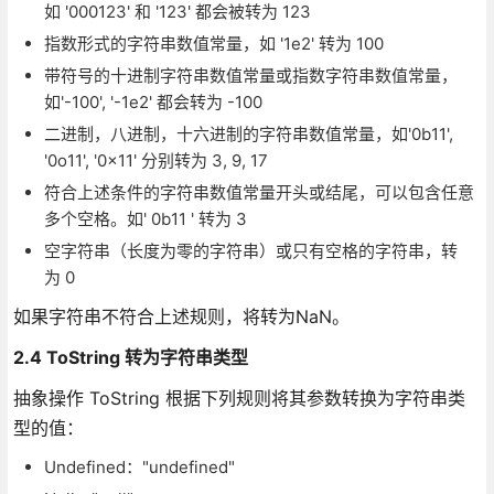
如 '000123' 和 '123' 都会被转为 123
指数形式的字符串数值常量，如 '1e2' 转为 100
带符号的十进制字符串数值常量或指数字符串数值常量，
如'-100', '-1e2' 都会转为 -100
二进制，八进制，十六进制的字符串数值常量，如'0b11',
'0o11', '0x11' 分别转为 3, 9, 17
符合上述条件的字符串数值常量开头或结尾，可以包含任意
多个空格。如' 0b11 ' 转为 3
空字符串（长度为零的字符串）或只有空格的字符串，转
为 0
如果字符串不符合上述规则，将转为NaN。
2.4 ToString 转为字符串类型
抽象操作 ToString 根据下列规则将其参数转换为字符串类
型的值：
Undefined："undefined"