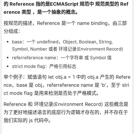
的 Reference 指的是ECMAScript 规范中 规范类型的 Ref
erence 类型 ，是一个抽象的概念。
按规范的描述，Reference 是一个 name binding，由三部
分组成：
base：一个 undefined，Object, Boolean, String,
Symbol, Number 或者 环境记录(Environment Record)
referreference name：一个字符串 或 Symbol 值
strict mode flag：严格引用标志
举个例子：赋值语句 let obj.a = 1 中的 obj.a 产生的 Refere
nce，base 是 obj，referreference name 是 'b'，至于 stri
ct mode flag 是用来检测是否处于严格模式。
Reference 和 环境记录(Environment Record) 这些概念是
为了更好地描述语言的底层行为逻辑才存在的，并不存在于
我们实际的 js 代码中。