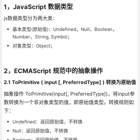
1，JavaScript 数据类型
js数据类型分为两大类：
基本类型(原始值)：Undefined，Null，Boolean，
Number，String, Symbol；
对象类型：Object；
2，ECMAScript 规范中的抽象操作
2.1 ToPrimitive ( input [, PreferredType] ) 转换为原始值
抽象操作 ToPrimitive(input[, PreferredType])，将input参
数转换为一个非对象类型的值，即原始值类型。转换规则如
下：
Undefined：返回原始值，不转换
Null：返回原始值，不转换
Boolean：返回原始值，不转换