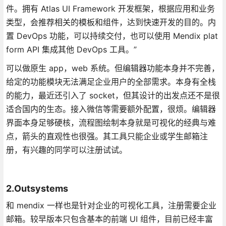
件。拥有 Atlas UI Framework 开发框架，根据应用和业务
类型，会推荐相关的模板和组件，达到快速开发的目的。内
置 DevOps 功能，可以持续交付，也可以使用 Mendix plat
form API 集成其他 DevOps 工具。”
可以做原生 app，web 系统。但编辑器功能本身并不完善，
给定的功能模块无法满足企业用户的全部需求。本身有全栈
的能力，最近还引入了 socket，但其设计的出发点还不是很
适合国内的生态。接入微信等需要额外配置，很烦。编辑器
界面本身足够硬核，流程图绘制本身就是可视化的经典与难
点，箭头的直观性也很强。其工具只能企业或学生邮箱注
册，有兴趣的同学可以注册试试。
2.Outsystems
和 mendix 一样也是针对企业的可视化工具，注册需要企业
邮箱。较早版本只包含基本的前端 UI 组件，目前已经丰富