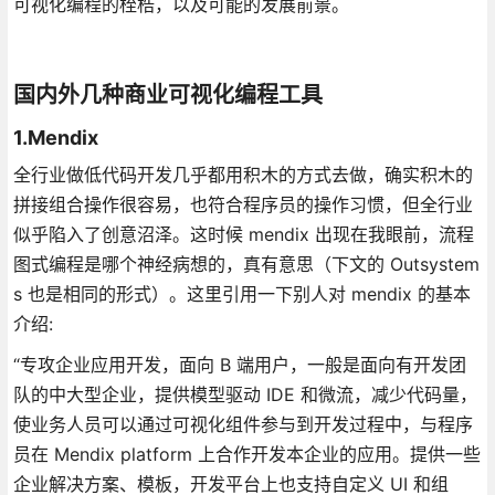
可视化编程的桎梏，以及可能的发展前景。
国内外几种商业可视化编程工具
1.Mendix
全行业做低代码开发几乎都用积木的方式去做，确实积木的
拼接组合操作很容易，也符合程序员的操作习惯，但全行业
似乎陷入了创意沼泽。这时候 mendix 出现在我眼前，流程
图式编程是哪个神经病想的，真有意思（下文的 Outsystem
s 也是相同的形式）。这里引用一下别人对 mendix 的基本
介绍:
“专攻企业应用开发，面向 B 端用户，一般是面向有开发团
队的中大型企业，提供模型驱动 IDE 和微流，减少代码量，
使业务人员可以通过可视化组件参与到开发过程中，与程序
员在 Mendix platform 上合作开发本企业的应用。提供一些
企业解决方案、模板，开发平台上也支持自定义 UI 和组