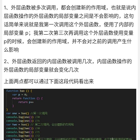
1、外层函数被多次调用，都会创建新的作用域，也就是说内
层函数操作的外层函数的局部变量之间是不会影响的，这句
话简单来说就是我第一次调用这个外层函数，使用了内部的
局部变量 p；我第二次第三次再调用这个外层函数使用变量
p的时候，会创建新的作用域，并不会对之前的调用产生什
么影响
2、外层函数返回的内层函数被调用几次，内层函数操作的
外层函数的局部变量就会变化几次
上面两点都可以通过下面这段代码看出来