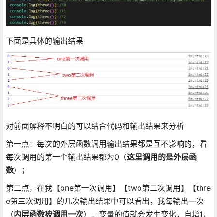
下面是具体的输出结果
对前面解释不明白的可以结合代码和输出结果来分析
第一点：每次的外层函数调用输出结果都是互不影响的，看
每次调用的第一个输出结果都为0（
这里调用的是外层函
数
）；
第二点，在我【one第一次调用】【two第二次调用】【thre
e第三次调用】的几次输出结果中可以看出，我每输出一次
（
内层函数被调用一次
），变量的值就会发生变化，自增1，