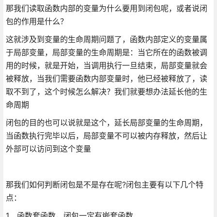
那我们读取函数内部的变量为什么要用到闭包呢，或者说闭
包的作用是什么？
这就涉及到变量的生命周期问题了，函数内部定义的变量属
于局部变量，局部变量的生命周期是：当它所在的函数被调
用的时候，就是开始，当调用执行一旦结束，局部变量就会
被释放，当我们需要函数内部变量时，他已经被释放了，读
取不到了，这个时候怎么解决？我们就要想办法延长他的生
命周期
闭包的目的也可以说就是这个，延长局部变量的生命周期，
当函数执行完毕以后，局部变量不可以被内存释放，然后让
外部可以访问到这个变量
那我们如何判断闭包是不是存在呢?闭包主要有以下几个特
点：
1、函数套函数，闭包一定有嵌套函数