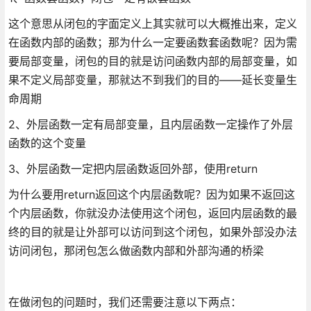
这个意思从闭包的字面定义上其实就可以大概推出来，定义
在函数内部的函数；那为什么一定要函数套函数呢？因为需
要局部变量，闭包的目的就是访问函数内部的局部变量，如
果不定义局部变量，那就达不到我们的目的——延长变量生
命周期
2、外层函数一定有局部变量，且内层函数一定操作了外层
函数的这个变量
3、外层函数一定把内层函数返回外部，使用return
为什么要用return返回这个内层函数呢？因为如果不返回这
个内层函数，你就没办法使用这个闭包，返回内层函数的最
终的目的就是让外部可以访问到这个闭包，如果外部没办法
访问闭包，那闭包怎么做函数内部和外部沟通的桥梁
在做闭包的问题时，我们还需要注意以下两点：