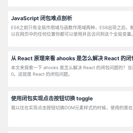
JavaScript 闭包难点剖析
ES6之前只有全局作用域与函数作用域两种，ES6出现之后，新增
以在网页中的任何位置你都可以使用并且访问到这个全局变量
从 React 原理来看 ahooks 是怎么解决 React 
本文来探索一下 ahooks 是怎么解决 React 的闭包问题的？
0。这就是 React 的闭包问题。
使用闭包实现点击按钮切换 toggle
我以往在实现点击按钮切换DOM元素样式的时候，使用的是在全局范