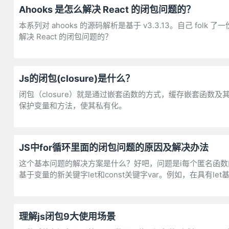
Ahooks 是怎么解决 React 的闭包问题的？
本系列对 ahooks 的源码解析是基于 v3.3.13。自己 fo
解决 React 的闭包问题的？
Js的闭包(closure)是什么？
闭包（closure）就是通过嵌套函数的方式，缓存嵌套函
保护变量和方法，使其私有化。
JS中for循环里面的闭包问题的原因及解决办法
这个基本问题的解决方案是什么？好吧，问题是i每个匿名函数内的变
基于变量的新关键字let和const关键字var。例如，在具有
理解js闭包9大使用场景