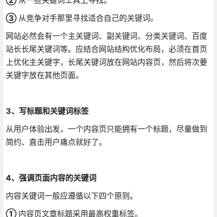
③
从竞争对手那里寻找适合自己的关键词。
网站必然会有一个主关键词、副关键词、分类关键词、百度
站长长尾关键词等。应结合网站结构优化布局，必须在首页
上优化主关键字，长尾关键词放在网站内容页，然后将次要
关键字放在其他页面。
3、写标题和关键词标签
从用户体验出发，一个内容页只能拥有一个标题，尽量做到
简约、直击用户痛点就好了。
4、强调页面内容的关键词
内容关键词一般应遵循以下四个原则。
①
内容页文章标题采用最高权重标签。