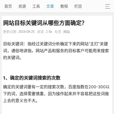
首页
资源
工具
文章
教程
栏目
网站目标关键词从哪些方面确定？
更新日期:
2019-09-25
阅读:
2.5k
标签:
网站
目标关键词：指经过关键词分析确定下来的网站“主打”关键
词，通俗地讲指，网站产品和服务的目标客户可能用来搜索
的关键词。
1、确定的关键词搜索的次数
确定的关键词要有一定的搜索次数，百度指数在200-300以
下的词，选择需要慎重，因为操作起来并不容易把这些词做
上去的意义也不大。