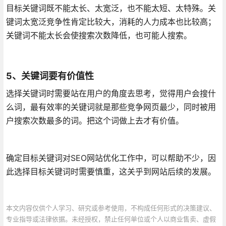
目标关键词既不能太长、太宽泛，也不能太短、太特殊。关
键词太宽泛竞争性肯定比较大，消耗的人力成本也比较高；
关键词不能太长会使搜索次数降低，也可能人搜索。
5、关键词要有价值性
选择关键词时需要站在用户的角度去思考，觉得用户会搜什
么词，最有效率的关键词就是那些竞争网页最少，同时被用
户搜索次数最多的词。把这个词做上去才有价值。
确定目标关键词对SEO网站优化工作中，可以帮助不少，因
此选择目标关键词时需要慎重，这关乎到网站后续的发展。
本文内容仅供个人学习、研究或参考使用，不构成任何形式的决策建议、
专业指导或法律依据。未经授权，禁止任何单位或个人以商业售卖、虚假