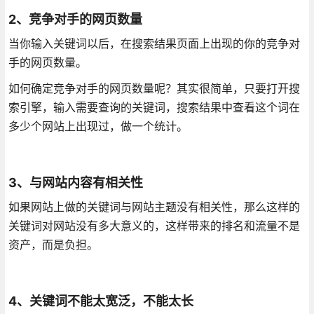
2、竞争对手的网页数量
当你输入关键词以后，在搜索结果页面上出现的你的竞争对
手的网页数量。
如何确定竞争对手的网页数量呢？其实很简单，只要打开搜
索引擎，输入需要查询的关键词，搜索结果中查看这个词在
多少个网站上出现过，做一个统计。
3、与网站内容有相关性
如果网站上做的关键词与网站主题没有相关性，那么这样的
关键词对网站没有多大意义的，这样带来的排名和流量不是
资产，而是负担。
4、关键词不能太宽泛，不能太长