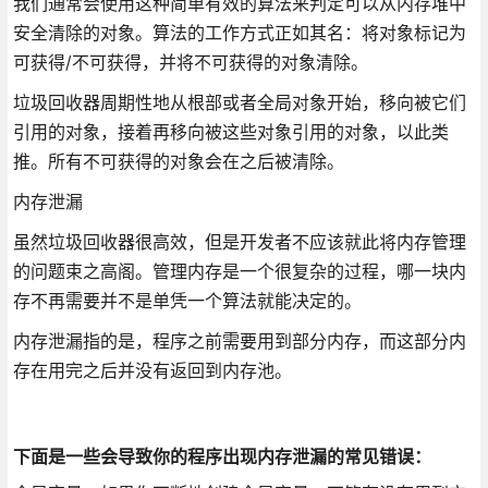
我们通常会使用这种简单有效的算法来判定可以从内存堆中
安全清除的对象。算法的工作方式正如其名：将对象标记为
可获得/不可获得，并将不可获得的对象清除。
垃圾回收器周期性地从根部或者全局对象开始，移向被它们
引用的对象，接着再移向被这些对象引用的对象，以此类
推。所有不可获得的对象会在之后被清除。
内存泄漏
虽然垃圾回收器很高效，但是开发者不应该就此将内存管理
的问题束之高阁。管理内存是一个很复杂的过程，哪一块内
存不再需要并不是单凭一个算法就能决定的。
内存泄漏指的是，程序之前需要用到部分内存，而这部分内
存在用完之后并没有返回到内存池。
下面是一些会导致你的程序出现内存泄漏的常见错误：