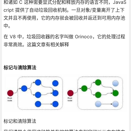
和诸如 C 这种需要显式分配和释放内存的语言不同，JavaS
cript 提供了自动垃圾回收机制。一旦对象/变量离开了上下
文并且不再使用，它的内存就会被回收并返还到可用内存池
中。
在 V8 中，垃圾回收器的名字叫做 Orinoco，它的处理过程
非常高效。这篇文章有相关解释
标记与清除算法
标记和清除算法