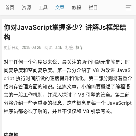
首页
资源
工具
文章
教程
栏目
你对JavaScript掌握多少？讲解Js框架结
构
更新日期:
2019-08-29
阅读:
3.1k
标签:
框架
对于任何一个程序员来说，最关注的两个问题无非就是：时
间复杂度和空间复杂度。第一部分介绍了 V8 为改进 JavaS
cript 执行时间所做的速度提升和优化，第二部分则将着重介
绍内存管理方面的知识。这篇文章，小编简要概述了编程语
言的一般工作机制，并深入探讨了 V8 引擎的管道。第二部
分将介绍一些更重要的概念，这些概念是每一个 JavaScript
程序员都必须了解的，并且不仅仅和 V8 引擎有关。
内存堆