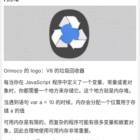
Orinoco 的 logo：V8 的垃圾回收器
每当你在 JavaScript 程序中定义了一个变量、常量或者对
象时，你都需要一个地方来存储它。这个地方就是内存堆。
当遇到语句 var a = 10 的时候，内存会分配一个位置用于存
储 a 的值
可用内存是有限的，而复杂的程序可能有很多变量和嵌套对
象，因此合理地使用可用内存非常重要。