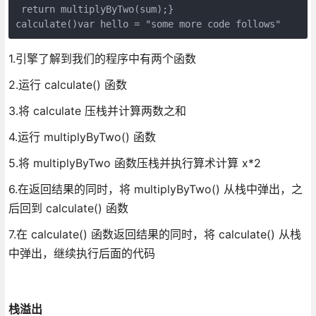
 return multiplyByTwo(sum);} 

1.引擎了解到我们的程序中有两个函数
2.运行 calculate() 函数
3.将 calculate 压栈并计算两数之和
4.运行 multiplyByTwo() 函数
5.将 multiplyByTwo 函数压栈并执行算术计算 x*2
6.在返回结果的同时，将 multiplyByTwo() 从栈中弹出，之
后回到 calculate() 函数
7.在 calculate() 函数返回结果的同时，将 calculate() 从栈
中弹出，继续执行后面的代码
栈溢出