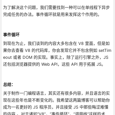
为了解决这个问题，我们需要找到一种可以在单线程下异步
完成任务的办法。事件循环就是用来发挥这个作用的。
事件循环
到现在为止，我们谈到的内容大多包含在 V8 里面，但是如
果你去查看 V8 的代码库，你会发现它并不包含例如 setTim
eout 或者 DOM 的实现。事实上，除了运行引擎之外，JS
还包括浏览器提供的 Web API，这些 API 用于拓展 JS。
总结：
关于制作一门编程语言，其实还有很多内容，并且语言的实
现在这些年也是不断变化的。我希望这两篇博客可以帮助你
成为一名更好的 JS 程序员，并且接受 JS 中那些晦涩难懂
的内容 。对于诸如“V8”，“事件循环”，“调用栈”这样的术