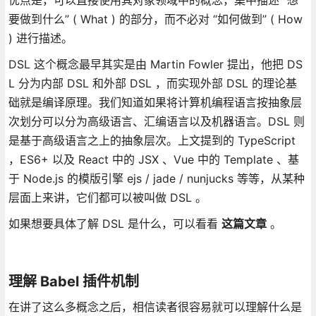
要做到什么” ( What ) 的部分，而不必对 “如何做到” ( How
) 进行描述。
DSL 这个概念最早其实是由 Martin Fowler 提出，他把 DS
L 分为内部 DSL 和外部 DSL ，而实现外部 DSL 的理论基
础就是编译原理。我们知道如果将计算机编程语言按抽象层
次划分可以分为高级语言、汇编语言以及机器语言。DSL 则
是基于高级语言之上的抽象层次。上文提到的 TypeScript
，ES6+ 以及 React 中的 JSX 、Vue 中的 Template 、基
于 Node.js 的模版引擎 ejs / jade / nunjucks 等等，从某种
层面上来讲，它们都可以被叫做 DSL 。
如果想要具体了解 DSL 是什么，可以看看
这篇文章
。
理解 Babel 插件机制
在讲了这么多概念之后，相信读者很容易就可以理解什么是