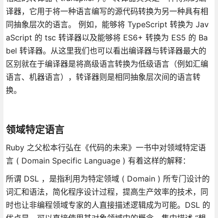
译器，它用于将一种语言编写的源代码转换为另一种具有相
同抽象层次的语言。 例如，能够将 TypeScript 转换为 Jav
aScript 的 tsc 转译器以及能够将 ES6+ 转换为 ES5 的 Ba
bel 转译器。从这里我们也可以看出编译器与转译器最大的
区别就在于编译器是将高级语言转换为低级语言（例如汇编
语言、机器语言），转译器则是相同抽象层次间的语言转
换。
领域特定语言
Ruby 之父松本行弘在《代码的未来》一书中对领域特定语
言 ( Domain Specific Language ) 有着这样的解释：
所谓 DSL ，是指利用为特定领域 ( Domain ) 所专门设计的
词汇和语法，简化程序设计过程，提高生产效率的技术，同
时也让非编程领域专家的人直接描述逻辑成为可能。DSL 的
优点是，可以直接使用其对象领域中的概念，集中描述 “想