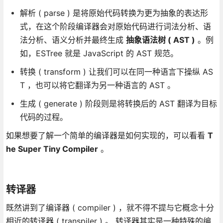
解析 ( parse ) 是将原始代码转换为更为抽象的表达形
式，在这个阶段编译器会对原始代码进行词法分析、语
法分析、语义分析并最终生成
抽象语法树 ( AST )
。例
如，ESTree 就是 JavaScript 的 AST 规范。
转换 ( transform ) 让我们可以在同一种语言下操纵 AS
T ，也可以将它翻译为另一种语言的 AST 。
生成 ( generate ) 阶段则是将转换后的 AST 翻译为目标
代码的过程。
如果想要了解一个简单的编译器是如何实现的，可以看看
T
he Super Tiny Compiler
。
转译器
既然讲到了编译器 ( compiler ) ，就不得不提与它概念十分
相近的转译器 ( transpiler ) 。 转译器其实是一种特殊的编