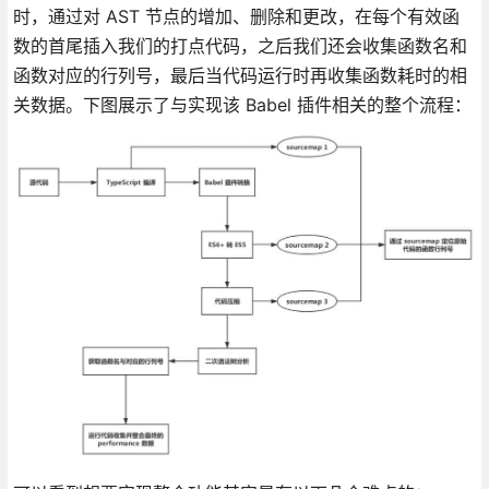
时，通过对 AST 节点的增加、删除和更改，在每个有效函
数的首尾插入我们的打点代码，之后我们还会收集函数名和
函数对应的行列号，最后当代码运行时再收集函数耗时的相
关数据。下图展示了与实现该 Babel 插件相关的整个流程：