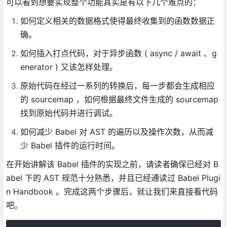
可以看到想要实现整个功能其实是有以下几个难点的：
如何定义相关的数据格式使得最终收集到的函数数据正
确。
如何插入打点代码，对于异步函数 ( async / await 、g
enerator ) 又该怎样处理。
原始代码在经过一系列的转换后，每一步都会生成相应
的 sourcemap ，如何根据最终文件生成的 sourcemap
找到原始代码并进行调试。
如何减少 Babel 对 AST 的遍历以及操作次数，从而减
少 Babel 插件的运行时间。
在开始讲解该 Babel 插件的实现之前，请读者确保已经对 B
abel 下的 AST 规范十分熟悉，并且已经通读过 Babel Plugi
n Handbook 。完成这两个步骤后，就让我们来直接看代码
吧。