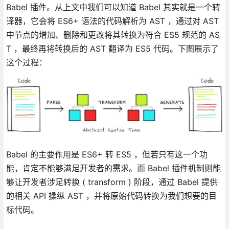
Babel 插件。从上文中我们可以知道 Babel 其实就是一个转
译器，它会将 ES6+ 语法的代码解析为 AST ，通过对 AST
中节点的增加、删除和更改将其转换为符合 ES5 规范的 AS
T ，最终再将转换后的 AST 翻译为 ES5 代码。下图展示了
这个过程：
Babel 的主要作用是 ES6+ 转 ES5 ，但若只有这一个功
能，肯定不能够满足开发者的需求。而 Babel 插件机制则能
够让开发者涉足转换 ( transform ) 阶段，通过 Babel 提供
的相关 API 操纵 AST ，并将原始代码转换为我们想要的目
标代码。