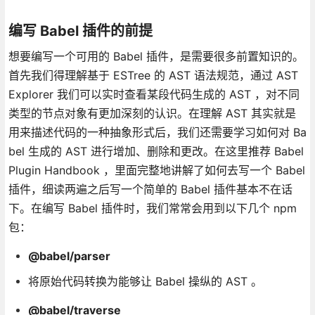
编写 Babel 插件的前提
想要编写一个可用的 Babel 插件，是需要很多前置知识的。
首先我们得理解基于 ESTree 的 AST 语法规范，通过 AST
Explorer 我们可以实时查看某段代码生成的 AST ，对不同
类型的节点对象有更加深刻的认识。在理解 AST 其实就是
用来描述代码的一种抽象形式后，我们还需要学习如何对 Ba
bel 生成的 AST 进行增加、删除和更改。在这里推荐 Babel
Plugin Handbook ，里面完整地讲解了如何去写一个 Babel
插件，细读两遍之后写一个简单的 Babel 插件基本不在话
下。在编写 Babel 插件时，我们常常会用到以下几个 npm
包：
@babel/parser
将原始代码转换为能够让 Babel 操纵的 AST 。
@babel/traverse