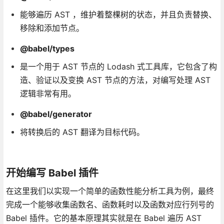
能够遍历 AST ，维护着整棵树的状态，并且负责替换、
移除和添加节点。
@babel/types
是一个用于 AST 节点的 Lodash 式工具库，它包含了构
造、验证以及变换 AST 节点的方法，对编写处理 AST
逻辑非常有用。
@babel/generator
将转换后的 AST 翻译为目标代码。
开始编写 Babel 插件
在这里我们以实现一个简单的函数性能分析工具为例，最终
完成一个能够收集函数名、函数耗时以及函数对应行列号的
Babel 插件。它的基本原理其实就是在 Babel 遍历 AST