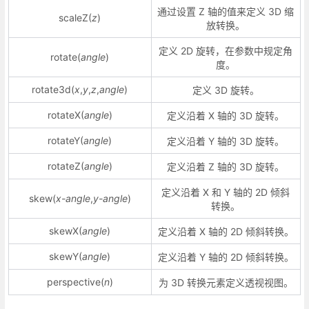
通过设置 Z 轴的值来定义 3D 缩
scaleZ(
z
)
放转换。
定义 2D 旋转，在参数中规定角
rotate(
angle
)
度。
rotate3d(
x
,
y
,
z
,
angle
)
定义 3D 旋转。
rotateX(
angle
)
定义沿着 X 轴的 3D 旋转。
rotateY(
angle
)
定义沿着 Y 轴的 3D 旋转。
rotateZ(
angle
)
定义沿着 Z 轴的 3D 旋转。
定义沿着 X 和 Y 轴的 2D 倾斜
skew(
x-angle
,
y-angle
)
转换。
skewX(
angle
)
定义沿着 X 轴的 2D 倾斜转换。
skewY(
angle
)
定义沿着 Y 轴的 2D 倾斜转换。
perspective(
n
)
为 3D 转换元素定义透视视图。