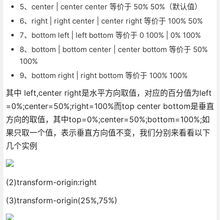
5、center | center center 等价于 50% 50%（默认值）
6、right | right center | center right 等价于 100% 50%
7、bottom left | left bottom 等价于 0 100% | 0% 100%
8、bottom | bottom center | center bottom 等价于 50%
100%
9、bottom right | right bottom 等价于 100% 100%
其中 left,center right是水平方向取值，对应的百分值为left
=0%;center=50%;right=100%而top center bottom是垂直
方向的取值，其中top=0%;center=50%;bottom=100%;如
果只取一个值，表示垂直方向值不变，我们分别来看看以下
几个实例
(2)transform-origin:right
(3)transform-origin(25%,75%)