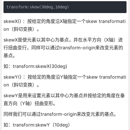
transform:skew(30deg,10deg)
skewX() ：按给定的角度沿X轴指定一个skew transformati
on（斜切变换）。
skewX是使元素以其中心为基点，并在水平方向（X轴）进
行扭曲变行，同样可以通过transform-origin来改变元素的
基点。
如：transform:skewX(30deg)
skewY() ：按给定的角度沿Y轴指定一个skew transformati
on（斜切变换）。
skewY是用来设置元素以其中心为基点并按给定的角度在垂
直方向（Y轴）扭曲变形。
同样我们可以通过transform-origin来改变元素的基点。
如：transform:skewY（10deg）