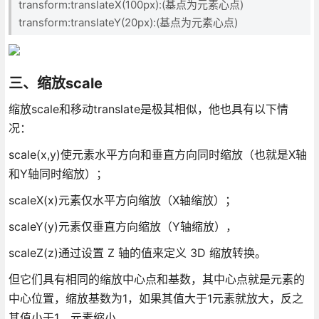
transform:translateX(100px):(基点为元素心点)
transform:translateY(20px):(基点为元素心点)
三、缩放scale
缩放scale和移动translate是极其相似，他也具有以下情
况：
scale(x,y)使元素水平方向和垂直方向同时缩放（也就是X轴
和Y轴同时缩放）；
scaleX(x)元素仅水平方向缩放（X轴缩放）；
scaleY(y)元素仅垂直方向缩放（Y轴缩放），
scaleZ(z)通过设置 Z 轴的值来定义 3D 缩放转换。
但它们具有相同的缩放中心点和基数，其中心点就是元素的
中心位置，缩放基数为1，如果其值大于1元素就放大，反之
其值小于1，元素缩小。