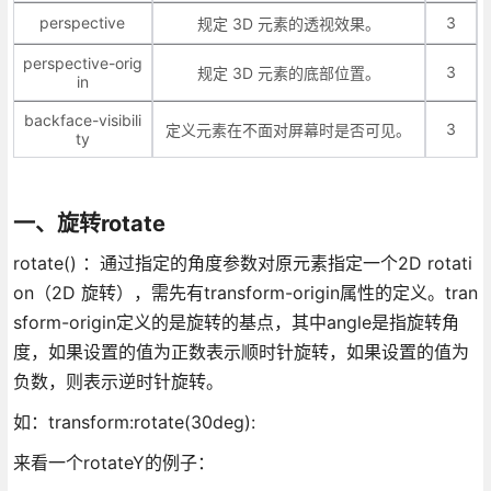
perspective
3
规定 3D 元素的透视效果。
perspective-orig
3
规定 3D 元素的底部位置。
in
backface-visibili
3
定义元素在不面对屏幕时是否可见。
ty
一、旋转rotate
rotate() ：通过指定的角度参数对原元素指定一个2D rotati
on（2D 旋转），需先有transform-origin属性的定义。tran
sform-origin定义的是旋转的基点，其中angle是指旋转角
度，如果设置的值为正数表示顺时针旋转，如果设置的值为
负数，则表示逆时针旋转。
如：transform:rotate(30deg):
来看一个rotateY的例子：