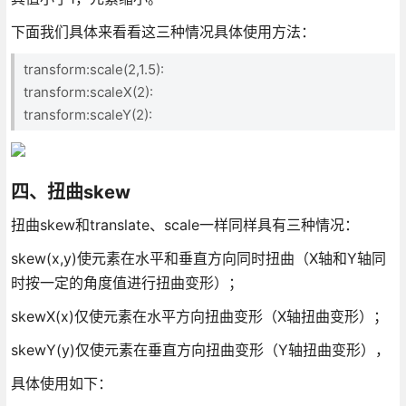
下面我们具体来看看这三种情况具体使用方法：
transform:scale(2,1.5):
transform:scaleX(2):
transform:scaleY(2):
四、扭曲skew
扭曲skew和translate、scale一样同样具有三种情况：
skew(x,y)使元素在水平和垂直方向同时扭曲（X轴和Y轴同
时按一定的角度值进行扭曲变形）；
skewX(x)仅使元素在水平方向扭曲变形（X轴扭曲变形）；
skewY(y)仅使元素在垂直方向扭曲变形（Y轴扭曲变形），
具体使用如下：