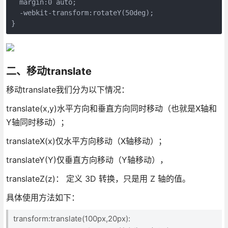
  margin:0 auto;

  -webkit-transform:rotateY(50deg);

}
二、移动translate
移动translate我们分为以下情况：
translate(x,y)水平方向和垂直方向同时移动（也就是X轴和
Y轴同时移动）；
translateX(x)仅水平方向移动（X轴移动）；
translateY(Y)仅垂直方向移动（Y轴移动），
translateZ(z)： 定义 3D 转换，只是用 Z 轴的值。
具体使用方法如下：
transform:translate(100px,20px):