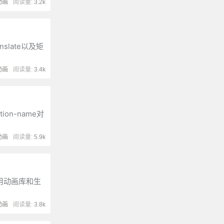
动画
阅读量:
3.2k
slate以及矩
动画
阅读量:
3.4k
n-name对
动画
阅读量:
5.9k
用动画库和生
动画
阅读量:
3.8k