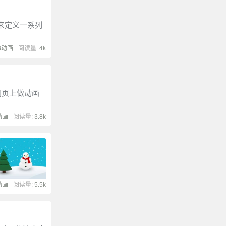
性用来定义一系列
s3动画
阅读量:
4k
在网页上做动画
动画
阅读量:
3.8k
动画
阅读量:
5.5k