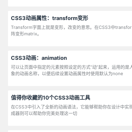
CSS3动画属性：transform变形
Transform字面上就是变形，改变的意思。在CSS3中transfo
阵变形matrix。
CSS3动画：animation
可以让页面中指定的元素按照设定的方式“动”起来，运用的是人视觉
象的动画名称，以便后续设置动画属性时使用默认为none
值得你收藏的10个CSS3动画工具
在CSS3中引入了全新的动画语法，它能够帮助你在设计中
成器则可以帮助你完美处理这一切