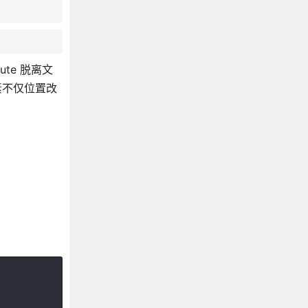
ute 脱离文
素不仅位置改