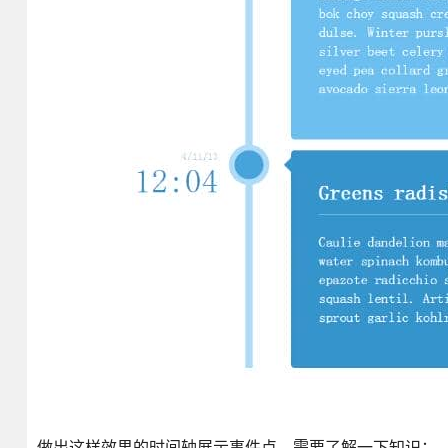
做出这样效果的时间轴展示事件点，需要了解一下知识：