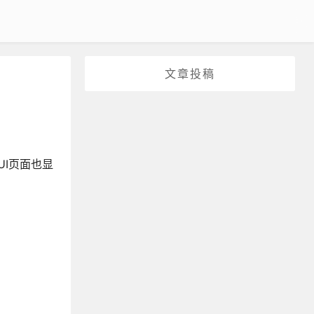
文章投稿
UI页面也显