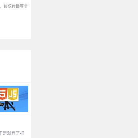
、侵权传播等非
于是就有了把