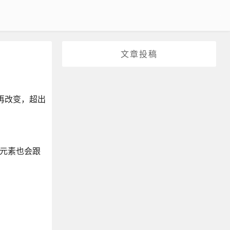
文章投稿
不再改变，超出
元素也会跟