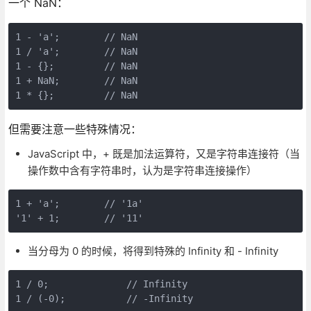
一个 NaN：
1 - 'a';        // NaN

1 / 'a';        // NaN

1 - {};         // NaN

1 + NaN;        // NaN

但需要注意一些特殊情况：
JavaScript 中，+ 既是加法运算符，又是字符串连接符（当
操作数中含有字符串时，认为是字符串连接操作）
1 + 'a';        // '1a'

当分母为 0 的时候，将得到特殊的 Infinity 和 - Infinity
1 / 0;              // Infinity
