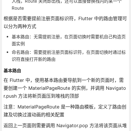
入栈，Route 关闭即出栈，还可以直接替换栈内的某一个
Route
根据是否需要提前注册页面标识符，Flutter 中的路由管理可
以分为两种方式
基本路由：无需提前注册，在页面切换时需要机自己构造页
面实例
命名路由：需要提前注册页面标识符，在页面切换时通过标
识符直接打开新的路由
基本路由
在 Flutter 中，使用基本路由要导航到一个新的页面时，需
要创建一个 MaterialPageRoute 的实例，并调用 Navigato
r.push 方法将新页面压到堆栈的顶部
注意：MaterialPageRoute 是一种路由模板，定义了路由创
建及切换过渡动画的相关配置
返回上一页面则需要调用 Navigator.pop 方法将该页面从堆