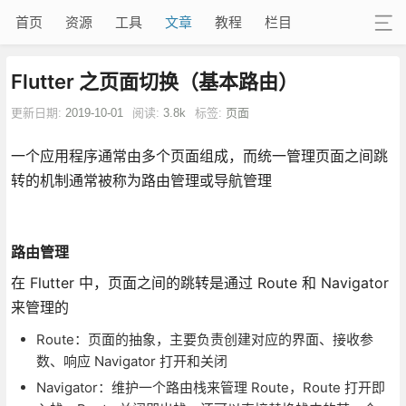
首页
资源
工具
文章
教程
栏目
Flutter 之页面切换（基本路由）
更新日期:
2019-10-01
阅读:
3.8k
标签:
页面
一个应用程序通常由多个页面组成，而统一管理页面之间跳
转的机制通常被称为路由管理或导航管理
路由管理
在 Flutter 中，页面之间的跳转是通过 Route 和 Navigator
来管理的
Route：页面的抽象，主要负责创建对应的界面、接收参
数、响应 Navigator 打开和关闭
Navigator：维护一个路由栈来管理 Route，Route 打开即