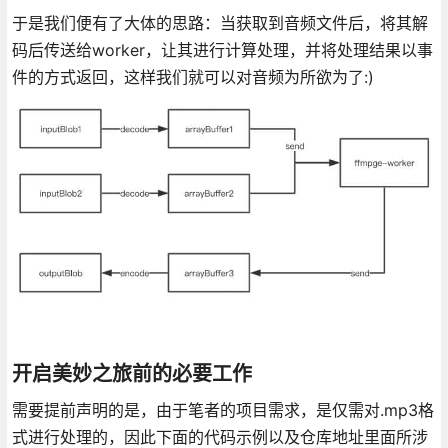
于是我们便有了大体的思路：当获取到音频文件后，将其解
码后传送给worker，让其进行计算处理，并将处理结果以事
件的方式返回，这样我们就可以对音频为所欲为了:)
开启美妙之旅前的必要工作
需要提前声明的是，由于笔者的项目需求，是仅需对.mp3格
式进行处理的，因此下面的代码示例以及仓库地址里面所涉