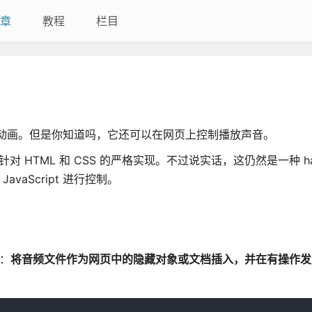
章
教程
栏目
和动画。但是你知道吗，它还可以在网页上控制播放声音。
对 HTML 和 CSS 的严格实现。不过说实话，这仍然是一种 h
vaScript 进行控制。
：
将音频文件作为网页中的隐藏对象或文档插入，并在有操作发