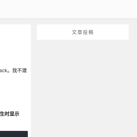
文章投稿
ack。我不建
生时显示