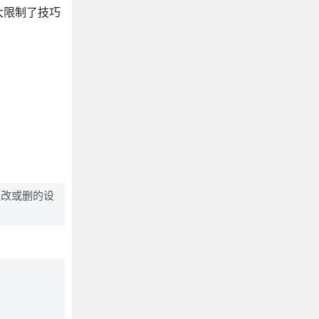
大限制了技巧
更改或删的设