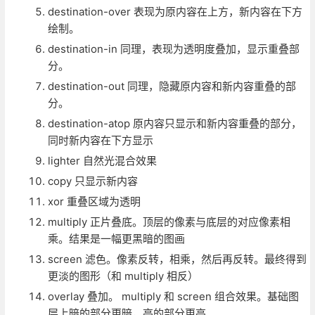
destination-over 表现为原内容在上方，新内容在下方
绘制。
destination-in 同理，表现为透明度叠加，显示重叠部
分。
destination-out 同理，隐藏原内容和新内容重叠的部
分。
destination-atop 原内容只显示和新内容重叠的部分，
同时新内容在下方显示
lighter 自然光混合效果
copy 只显示新内容
xor 重叠区域为透明
multiply 正片叠底。顶层的像素与底层的对应像素相
乘。结果是一幅更黑暗的图画
screen 滤色。像素反转，相乘，然后再反转。最终得到
更淡的图形（和 multiply 相反）
overlay 叠加。 multiply 和 screen 组合效果。基础图
层上暗的部分更暗，亮的部分更亮