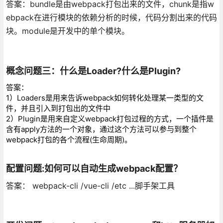
答案：bundle是由webpack打包出来的文件，chunk是指w
ebpack在进行模块的依赖分析的时候，代码分割出来的代码
块。module是开发中的单个模块。
概念问题三：什么是Loader?什么是Plugin?
答案：
1）Loaders是用来告诉webpack如何转化处理某一类型的文
件，并且引入到打包出的文件中
2）Plugin是用来自定义webpack打包过程的方式，一个插件是
含有apply方法的一个对象，通过这个方法可以参与到整个
webpack打包的各个流程(生命周期)。
配置问题:如何可以自动生成webpack配置？
答案： webpack-cli /vue-cli /etc ...脚手架工具