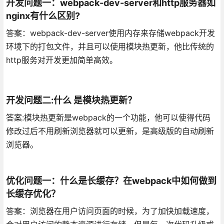
开发问题一：webpack-dev-server和http服务器如
nginx有什么区别?
答案：webpack-dev-server使用内存来存储webpack开发
环境下的打包文件，并且可以使用模块热更新，他比传统的
http服务对开发更加简单高效。
开发问题二:什么 是模块热更新？
答案:模块热更新是webpack的一个功能，他可以使得代码
修改过后不用刷新浏览器就可以更新，是高级版的自动刷新
浏览器。
优化问题一：什么是长缓存？在webpack中如何做到
长缓存优化？
答案：浏览器在用户访问页面的时候，为了加快加载速度，