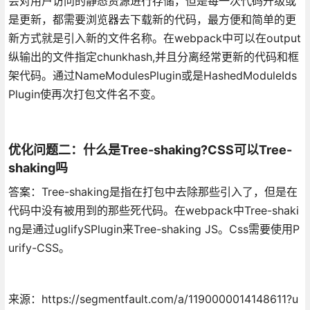
会对用户访问的静态资源进行存储，但是每一次代码升级或
是更新，都需要浏览器去下载新的代码，最方便和简单的更
新方式就是引入新的文件名称。在webpack中可以在output
纵输出的文件指定chunkhash,并且分离经常更新的代码和框
架代码。通过NameModulesPlugin或是HashedModuleIds
Plugin使再次打包文件名不变。
优化问题二：什么是Tree-shaking?CSS可以Tree-
shaking吗
答案：Tree-shaking是指在打包中去除那些引入了，但是在
代码中没有被用到的那些死代码。在webpack中Tree-shaki
ng是通过uglifySPlugin来Tree-shaking JS。Css需要使用P
urify-CSS。
来源：https://segmentfault.com/a/1190000014148611?u