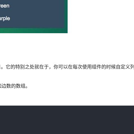
列的项目。它的特别之处就在于，你可以在每次使用组件的时候自定义
和边数的数组。