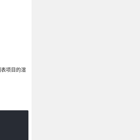
列表项目的渲