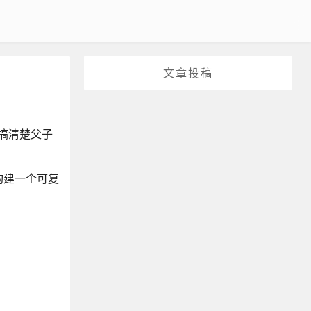
文章投稿
试搞清楚父子
构建一个可复