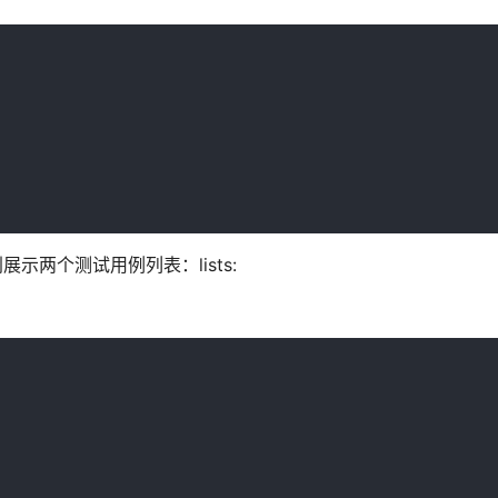
展示两个测试用例列表：lists: