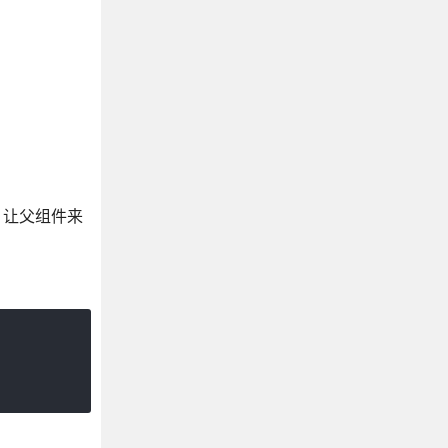
，让父组件来