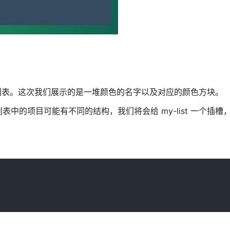
型的列表。这次我们展示的是一堆颜色的名字以及对应的颜色方块。
中的项目可能有不同的结构，我们将会给 my-list 一个插槽