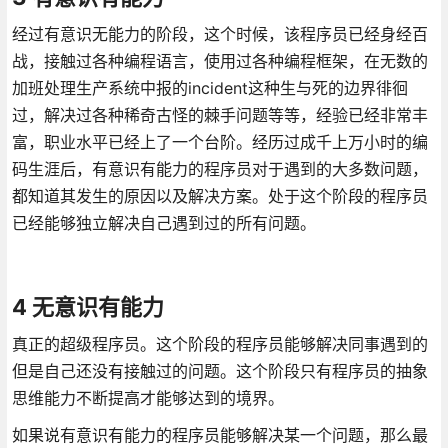
经过有意识无能力的阶段，这个时候，该程序员已经身经百
战，接触过各种编程语言，使用过各种编程框架，在无数的
加班处理生产系统中报的incident这种生与死的边界徘徊
过，解决过各种稀奇古怪的棘手问题等等，经验已经非常丰
富，职业水平已经上了一个台阶。经历过成千上万小时的编
码生涯后，有意识有能力的程序员对于遇到的大多数问题，
都知道其发生的原因以及解决方案。处于这个阶段的程序员
已经能够独立解决自己遇到过的所有问题。
4 无意识有能力
真正的超级程序员。这个阶段的程序员能够解决同事遇到的
但是自己还没有接触过的问题。这个阶段只有程序员的抽象
思维能力不断提高才能够达到的境界。
如果说有意识有能力的程序员能够解决某一个问题，那么最