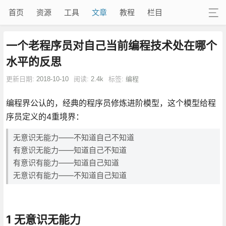
首页
资源
工具
文章
教程
栏目
一个老程序员对自己当前编程技术处在哪个
水平的反思
更新日期:
2018-10-10
阅读:
2.4k
标签:
编程
编程界公认的，经典的程序员修炼进阶模型，这个模型给程
序员定义的4重境界：
无意识无能力——不知道自己不知道
有意识无能力——知道自己不知道
有意识有能力——知道自己知道
无意识有能力——不知道自己知道
1 无意识无能力