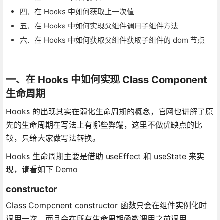
四、在 Hooks 中如何获取上一次值
五、在 Hooks 中如何实现父组件调用子组件方法
六、在 Hooks 中如何获取父组件获取子组件的 dom 节点
一、在 Hooks 中如何实现 Class Component
生命周期
Hooks 的出现其实在弱化生命周期的概念，官网也讲解了原
先的生命周期在写法上有哪些弊端，这里不做优缺点的比
较，只给大家做写法转换。
Hooks 生命周期主要是借助 useEffect 和 useState 来实
现，请看如下 Demo
constructor
Class Component constructor 函数只会在组件实例化时
调用一次，而且会在所有生命周期函数调用之前调用