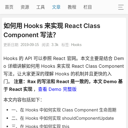
首页
资源
工具
文章
教程
栏目
如何用 Hooks 来实现 React Class
Component 写法？
更新日期:
2019-09-15
阅读:
3.3k
标签:
Hooks
Hooks 的 API 可以参照 React 官网。本文主要是结合 Dem
o 详细讲解如何用 Hooks 来实现 React Class Component
写法，让大家更深的理解 Hooks 的机制并且更快的入
门。
注意：Rax 的写法和 React 是一致的，本文 Demo 基
于 React 实现
，
查看 Demo 完整版
本文内容包括如下：
一、在 Hooks 中如何实现 Class Component 生命周期
二、在 Hooks 中如何实现 shouldComponentUpdate
三、在 Hooks 中如何实现 this