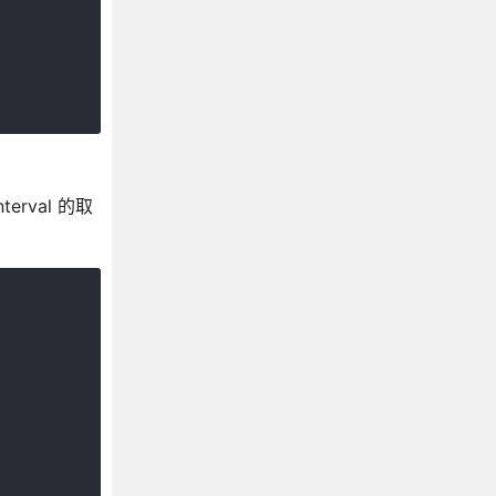
erval 的取