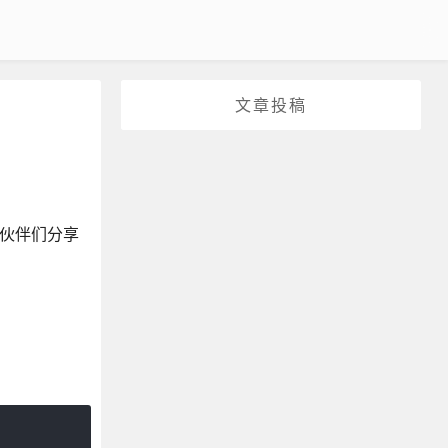
文章投稿
小伙伴们分享